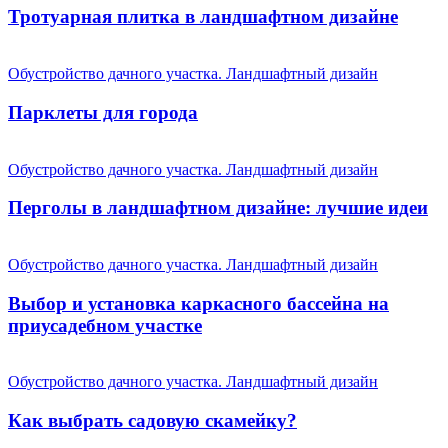
Тротуарная плитка в ландшафтном дизайне
Обустройство дачного участка. Ландшафтный дизайн
Парклеты для города
Обустройство дачного участка. Ландшафтный дизайн
Перголы в ландшафтном дизайне: лучшие идеи
Обустройство дачного участка. Ландшафтный дизайн
Выбор и установка каркасного бассейна на
приусадебном участке
Обустройство дачного участка. Ландшафтный дизайн
Как выбрать садовую скамейку?