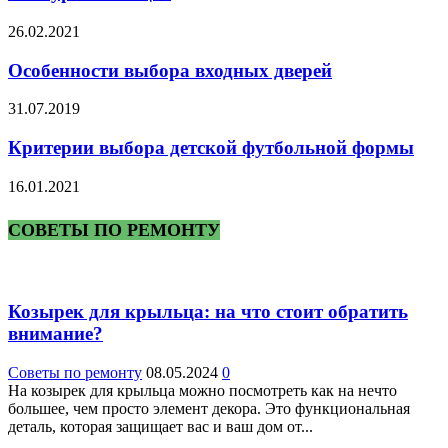
26.02.2021
Особенности выбора входных дверей
31.07.2019
Критерии выбора детской футбольной формы
16.01.2021
СОВЕТЫ ПО РЕМОНТУ
Козырек для крыльца: на что стоит обратить
внимание?
Советы по ремонту
08.05.2024
0
На козырек для крыльца можно посмотреть как на нечто
большее, чем просто элемент декора. Это функциональная
деталь, которая защищает вас и ваш дом от...