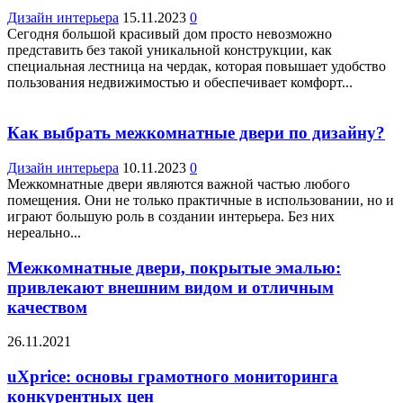
Дизайн интерьера
15.11.2023
0
Сегодня большой красивый дом просто невозможно
представить без такой уникальной конструкции, как
специальная лестница на чердак, которая повышает удобство
пользования недвижимостью и обеспечивает комфорт...
Как выбрать межкомнатные двери по дизайну?
Дизайн интерьера
10.11.2023
0
Межкомнатные двери являются важной частью любого
помещения. Они не только практичные в использовании, но и
играют большую роль в создании интерьера. Без них
нереально...
Межкомнатные двери, покрытые эмалью:
привлекают внешним видом и отличным
качеством
26.11.2021
uXprice: основы грамотного мониторинга
конкурентных цен