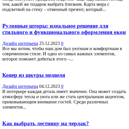
тем, какой же подарок выбрать близким. Карта мира с
подсветкой на стену – отменный презент, который...
Рулонные шторы: идеальное решение для
стильного и функционального оформления окон
Дизайн интерьера
25.12.2023
0
Все мы хотим, чтобы наш дом был уютным и комфортным в
современном стиле. И одно из самых важных элементов,
которое поможет добиться этого –...
Ковер из шкуры медведя
Дизайн интерьера
04.12.2023
0
В интерьере каждая деталь имеет значение. Она может создать
атмосферу тепла и уюта или же стать центральным акцентом,
приковывающим внимание гостей. Среди различных
элементов...
Как выбрать лестницу на чердак?