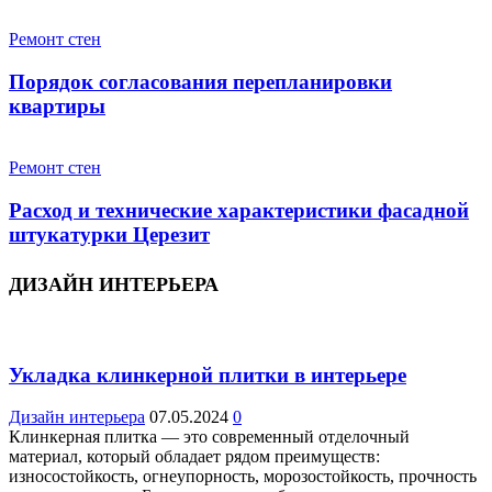
Ремонт стен
Порядок согласования перепланировки
квартиры
Ремонт стен
Расход и технические характеристики фасадной
штукатурки Церезит
ДИЗАЙН ИНТЕРЬЕРА
Укладка клинкерной плитки в интерьере
Дизайн интерьера
07.05.2024
0
Клинкерная плитка — это современный отделочный
материал, который обладает рядом преимуществ:
износостойкость, огнеупорность, морозостойкость, прочность