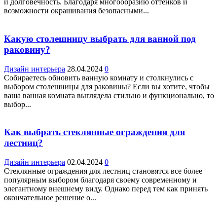
и долговечность. Благодаря многообразию оттенков и
возможности окрашивания безопасными...
Какую столешницу выбрать для ванной под
раковину?
Дизайн интерьера
28.04.2024
0
Собираетесь обновить ванную комнату и столкнулись с
выбором столешницы для раковины? Если вы хотите, чтобы
ваша ванная комната выглядела стильно и функционально, то
выбор...
Как выбрать стеклянные ограждения для
лестниц?
Дизайн интерьера
02.04.2024
0
Стеклянные ограждения для лестниц становятся все более
популярным выбором благодаря своему современному и
элегантному внешнему виду. Однако перед тем как принять
окончательное решение о...