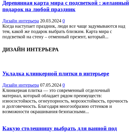
Деревянная карта мира с подсветкой : желанный
подарок на любой праздник
Дизайн интерьера
20.03.2024
0
Когда наступает праздник, люди все чаще задумываются над
тем, какой же подарок выбрать близким. Карта мира с
подсветкой на стену – отменный презент, который...
ДИЗАЙН ИНТЕРЬЕРА
Укладка клинкерной плитки в интерьере
Дизайн интерьера
07.05.2024
0
Клинкерная плитка — это современный отделочный
материал, который обладает рядом преимуществ:
износостойкость, огнеупорность, морозостойкость, прочность
и долговечность. Благодаря многообразию оттенков и
возможности окрашивания безопасными...
Какую столешницу выбрать для ванной под