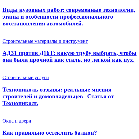
Виды кузовных работ: современные технологии,
этапы и особенности профессионального
восстановления автомобилей.
Строительные материалы и инструмент
АД31 против Д16Т: какую трубу выбрать, чтобы
она была прочной как сталь, но легкой как пух.
Строительные услуги
Технониколь отзывы: реальные мнения
строителей и домовладельцев | Статья от
Технониколь
Окна и двери
Как правильно остеклить балкон?