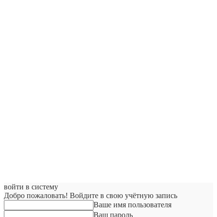
войти в систему
Добро пожаловать! Войдите в свою учётную запись
Ваше имя пользователя
Ваш пароль