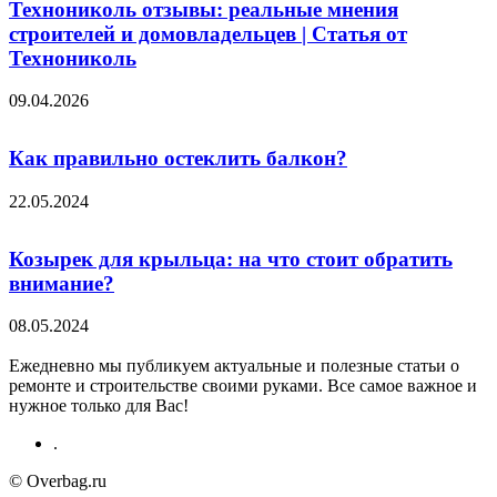
Технониколь отзывы: реальные мнения
строителей и домовладельцев | Статья от
Технониколь
09.04.2026
Как правильно остеклить балкон?
22.05.2024
Козырек для крыльца: на что стоит обратить
внимание?
08.05.2024
Ежедневно мы публикуем актуальные и полезные статьи о
ремонте и строительстве своими руками. Все самое важное и
нужное только для Вас!
.
© Overbag.ru