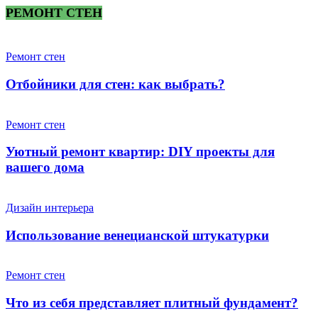
РЕМОНТ СТЕН
Ремонт стен
Отбойники для стен: как выбрать?
Ремонт стен
Уютный ремонт квартир: DIY проекты для
вашего дома
Дизайн интерьера
Использование венецианской штукатурки
Ремонт стен
Что из себя представляет плитный фундамент?