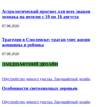
Астрологический прогноз для всех знаков
зодиака на неделю с 10 по 16 августа
07.08.2026
Трагедия в Смоленске: ураган унес жизни
женщины и ребенка
07.08.2026
ЛАНДШАФТНИЙ ДИЗАЙН
Обустройство дачного участка. Ландшафтный дизайн
Особенности светодиодных деревьев
Обустройство дачного участка. Ландшафтный дизайн