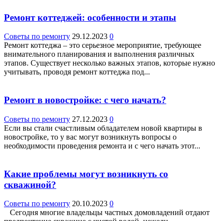
Ремонт коттеджей: особенности и этапы
Советы по ремонту
29.12.2023
0
Ремонт коттеджа – это серьезное мероприятие, требующее
внимательного планирования и выполнения различных
этапов. Существует несколько важных этапов, которые нужно
учитывать, проводя ремонт коттеджа под...
Ремонт в новостройке: с чего начать?
Советы по ремонту
27.12.2023
0
Если вы стали счастливым обладателем новой квартиры в
новостройке, то у вас могут возникнуть вопросы о
необходимости проведения ремонта и с чего начать этот...
Какие проблемы могут возникнуть со
скважиной?
Советы по ремонту
20.10.2023
0
Сегодня многие владельцы частных домовладений отдают