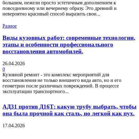
большим, нежели просто эстетичным дополнением к
повседневному или вечернему образу. Это древний и
невероятно красивый способ выразить свои...
Разное
Виды кузовных работ: современные технологии,
этапы и особенности профессионального
восстановления автомобилей.
26.04.2026
0
Кузовной ремонт - это комплекс мероприятий для
восстановления не только внешнего вида авто, но и его
геометрии после различных повреждений. В процессе
эксплуатации транспортного...
АД31 против Д16Т: какую трубу выбрать, чтобы
она была прочной как сталь, но легкой как пух.
17.04.2026