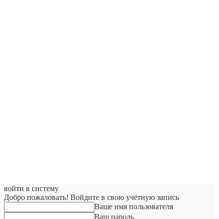
войти в систему
Добро пожаловать! Войдите в свою учётную запись
Ваше имя пользователя
Ваш пароль