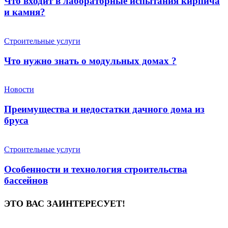
Что входит в лабораторные испытания кирпича
и камня?
Строительные услуги
Что нужно знать о модульных домах ?
Новости
Преимущества и недостатки дачного дома из
бруса
Строительные услуги
Особенности и технология строительства
бассейнов
ЭТО ВАС ЗАИНТЕРЕСУЕТ!