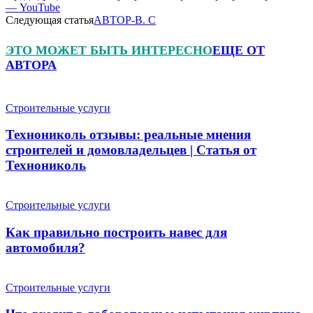
— YouTube
Следующая статья
АВТОР-В. С
ЭТО МОЖЕТ БЫТЬ ИНТЕРЕСНО
ЕЩЕ ОТ
АВТОРА
Строительные услуги
Технониколь отзывы: реальные мнения
строителей и домовладельцев | Статья от
Технониколь
Строительные услуги
Как правильно построить навес для
автомобиля?
Строительные услуги