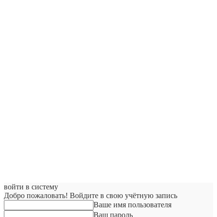
войти в систему
Добро пожаловать! Войдите в свою учётную запись
Ваше имя пользователя
Ваш пароль