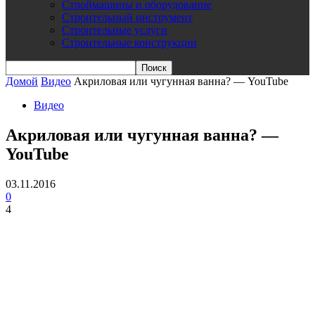
Строймашины и оборудование
Строительный инструмент
Строительные услуги
Строительные конструкции
Домой
Видео
Акриловая или чугунная ванна? — YouTube
Видео
Акриловая или чугунная ванна? —
YouTube
03.11.2016
0
4