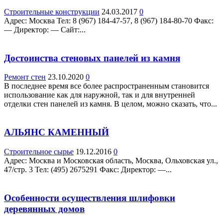
Строительные конструкции
24.03.2017
0
Адрес: Москва Teл: 8 (967) 184-47-57, 8 (967) 184-80-70 Факс:
— Директор: — Сайт:...
Достоинства стеновых панелей из камня
Ремонт стен
23.10.2020
0
В последнее время все более распространенным становится
использование как для наружной, так и для внутренней
отделки стен панелей из камня. В целом, можно сказать, что...
АЛЬЯНС КАМЕННЫЙ
Строительное сырье
19.12.2016
0
Адрес: Москва и Московская область, Москва, Ольховская ул.,
47/стр. 3 Teл: (495) 2675291 Факс: Директор: —...
Особенности осуществления шлифовки
деревянных домов