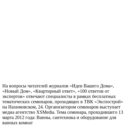
На вопросы читателей журналов «Идеи Вашего Дома»,
«Новый Дом», «Квартирный ответ», «100 ответов от
экспертов» отвечают специалисты в рамках бесплатных
тематических семинаров, проходящих в ТВК «Экспострой»
на Нахимовском, 24. Организатором семинаров выступает
медиа агентство XSMedia. Тема семинара, проходившего 13
марта 2012 года: Ванны, сантехника и оборудование для
ванных комнат