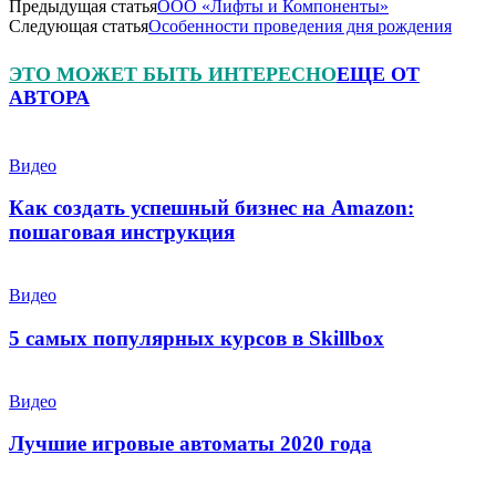
Предыдущая статья
ООО «Лифты и Компоненты»
Следующая статья
Особенности проведения дня рождения
ЭТО МОЖЕТ БЫТЬ ИНТЕРЕСНО
ЕЩЕ ОТ
АВТОРА
Видео
Как создать успешный бизнес на Amazon:
пошаговая инструкция
Видео
5 самых популярных курсов в Skillbox
Видео
Лучшие игровые автоматы 2020 года