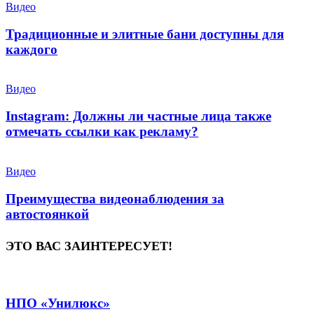
Видео
Традиционные и элитные бани доступны для
каждого
Видео
Instagram: Должны ли частные лица также
отмечать ссылки как рекламу?
Видео
Преимущества видеонаблюдения за
автостоянкой
ЭТО ВАС ЗАИНТЕРЕСУЕТ!
НПО «Унилюкс»