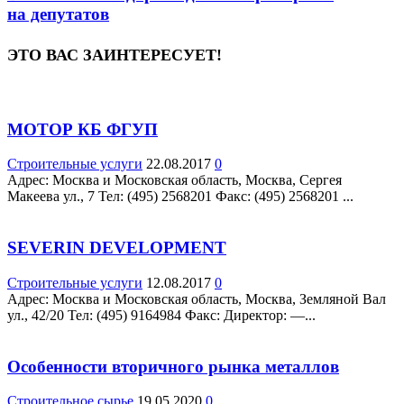
на депутатов
ЭТО ВАС ЗАИНТЕРЕСУЕТ!
МОТОР КБ ФГУП
Строительные услуги
22.08.2017
0
Адрес: Москва и Московская область, Москва, Сергея
Макеева ул., 7 Teл: (495) 2568201 Факс: (495) 2568201 ...
SEVERIN DEVELOPMENT
Строительные услуги
12.08.2017
0
Адрес: Москва и Московская область, Москва, Земляной Вал
ул., 42/20 Teл: (495) 9164984 Факс: Директор: —...
Особенности вторичного рынка металлов
Строительное сырье
19.05.2020
0