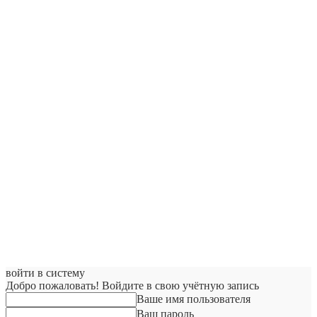
войти в систему
Добро пожаловать! Войдите в свою учётную запись
Ваше имя пользователя
Ваш пароль