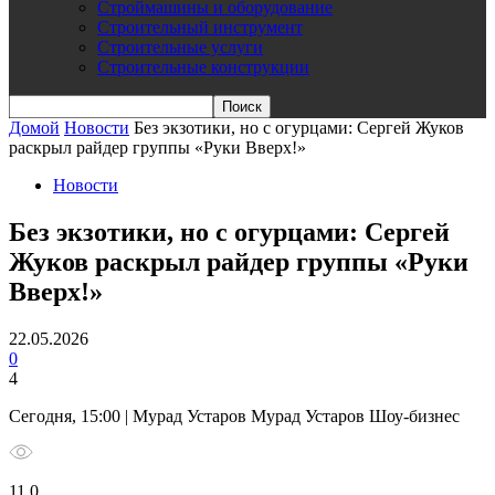
Строймашины и оборудование
Строительный инструмент
Строительные услуги
Строительные конструкции
Домой
Новости
Без экзотики, но с огурцами: Сергей Жуков
раскрыл райдер группы «Руки Вверх!»
Новости
Без экзотики, но с огурцами: Сергей
Жуков раскрыл райдер группы «Руки
Вверх!»
22.05.2026
0
4
Сегодня, 15:00 | Мурад Устаров Мурад Устаров Шоу-бизнес
11 0