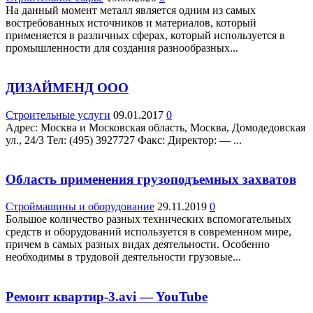
На данный момент металл является одним из самых
востребованных источников и материалов, который
применяется в различных сферах, который используется в
промышленности для создания разнообразных...
ДИЗАЙМЕНД ООО
Строительные услуги
09.01.2017
0
Адрес: Москва и Московская область, Москва, Домодедовская
ул., 24/3 Teл: (495) 3927727 Факс: Директор: — ...
Область применения грузоподъемных захватов
Строймашины и оборудование
29.11.2019
0
Большое количество разных технических вспомогательных
средств и оборудований используется в современном мире,
причем в самых разных видах деятельности. Особенно
необходимы в трудовой деятельности грузовые...
Ремонт квартир-3.avi — YouTube