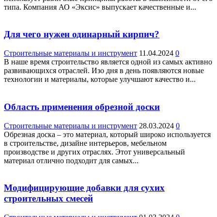
типа. Компания АО «Эксис» выпускает качественные и...
Для чего нужен одинарный кирпич?
Строительные материалы и инструмент
11.04.2024
0
В наше время строительство является одной из самых активно
развивающихся отраслей. Изо дня в день появляются новые
технологии и материалы, которые улучшают качество и...
Область применения обрезной доски
Строительные материалы и инструмент
28.03.2024
0
Обрезная доска – это материал, который широко используется
в строительстве, дизайне интерьеров, мебельном
производстве и других отраслях. Этот универсальный
материал отлично подходит для самых...
Модифицирующие добавки для сухих
строительных смесей