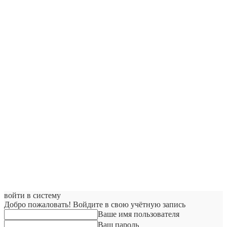
войти в систему
Добро пожаловать! Войдите в свою учётную запись
Ваше имя пользователя
Ваш пароль