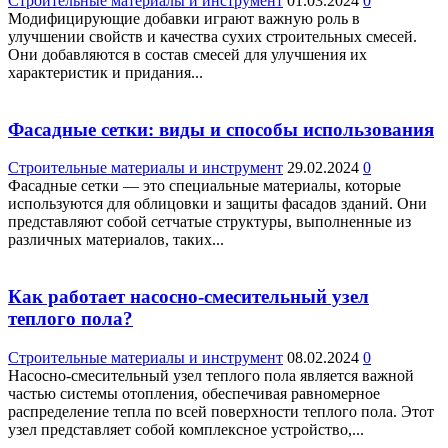
Строительные материалы и инструмент
01.03.2024
0
Модифицирующие добавки играют важную роль в
улучшении свойств и качества сухих строительных смесей.
Они добавляются в состав смесей для улучшения их
характеристик и придания...
Фасадные сетки: виды и способы использования
Строительные материалы и инструмент
29.02.2024
0
Фасадные сетки — это специальные материалы, которые
используются для облицовки и защиты фасадов зданий. Они
представляют собой сетчатые структуры, выполненные из
различных материалов, таких...
Как работает насосно-смесительный узел
теплого пола?
Строительные материалы и инструмент
08.02.2024
0
Насосно-смесительный узел теплого пола является важной
частью системы отопления, обеспечивая равномерное
распределение тепла по всей поверхности теплого пола. Этот
узел представляет собой комплексное устройство,...