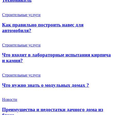
Технониколь
Строительные услуги
Как правильно построить навес для
автомобиля?
Строительные услуги
Что входит в лабораторные испытания кирпича
и камня?
Строительные услуги
Что нужно знать о модульных домах ?
Новости
Преимущества и недостатки дачного дома из