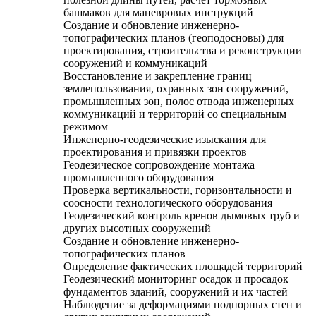
башмаков для маневровых инструкций
Создание и обновление инженерно-
топографических планов (геоподосновы) для
проектирования, строительства и реконструкции
сооружений и коммуникаций
Восстановление и закрепление границ
землепользования, охранных зон сооружений,
промышленных зон, полос отвода инженерных
коммуникаций и территорий со специальным
режимом
Инженерно-геодезические изыскания для
проектирования и привязки проектов
Геодезическое сопровождение монтажа
промышленного оборудования
Проверка вертикальности, горизонтальности и
соосности технологического оборудования
Геодезический контроль кренов дымовых труб и
других высотных сооружений
Создание и обновление инженерно-
топографических планов
Определение фактических площадей территорий
Геодезический мониторинг осадок и просадок
фундаментов зданий, сооружений и их частей
Наблюдение за деформациями подпорных стен и