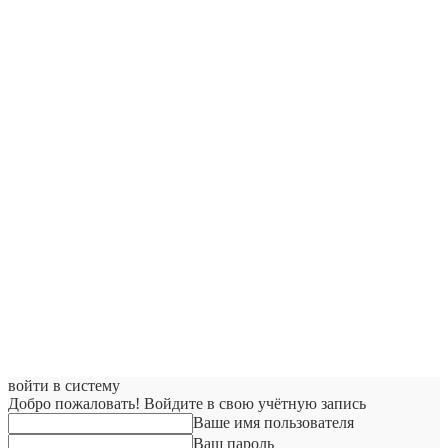
войти в систему
Добро пожаловать! Войдите в свою учётную запись
Ваше имя пользователя
Ваш пароль