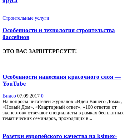
бруса
Строительные услуги
Особенности и технология строительства
бассейнов
ЭТО ВАС ЗАИНТЕРЕСУЕТ!
Особенности нанесения красочного слоя —
YouTube
Видео
07.09.2017
0
На вопросы читателей журналов «Идеи Вашего Дома»,
«Новый Дом», «Квартирный ответ», «100 ответов от
экспертов» отвечают специалисты в рамках бесплатных
тематических семинаров, проходящих в...
Розетки европейского качества на ksimex-