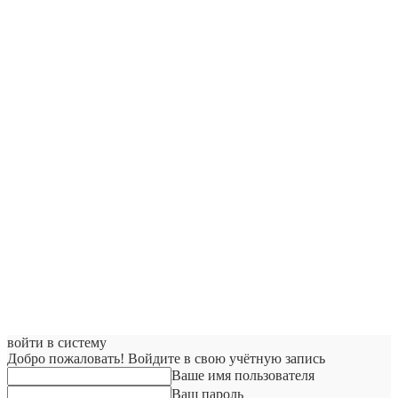
войти в систему
Добро пожаловать! Войдите в свою учётную запись
Ваше имя пользователя
Ваш пароль