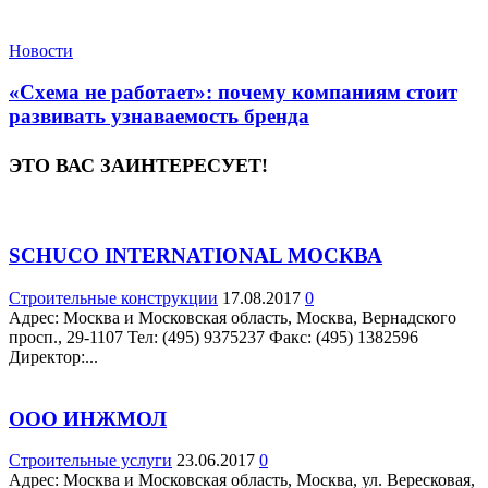
Новости
«Схема не работает»: почему компаниям стоит
развивать узнаваемость бренда
ЭТО ВАС ЗАИНТЕРЕСУЕТ!
SCHUCO INTERNATIONAL МОСКВА
Строительные конструкции
17.08.2017
0
Адрес: Москва и Московская область, Москва, Вернадского
просп., 29-1107 Teл: (495) 9375237 Факс: (495) 1382596
Директор:...
ООО ИНЖМОЛ
Строительные услуги
23.06.2017
0
Адрес: Москва и Московская область, Москва, ул. Вересковая,