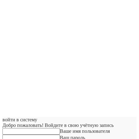
войти в систему
Добро пожаловать! Войдите в свою учётную запись
Ваше имя пользователя
Ваш пароль