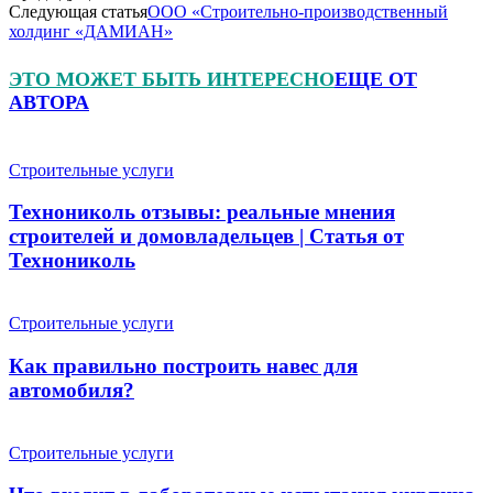
Следующая статья
ООО «Строительно-производственный
холдинг «ДАМИАН»
ЭТО МОЖЕТ БЫТЬ ИНТЕРЕСНО
ЕЩЕ ОТ
АВТОРА
Строительные услуги
Технониколь отзывы: реальные мнения
строителей и домовладельцев | Статья от
Технониколь
Строительные услуги
Как правильно построить навес для
автомобиля?
Строительные услуги