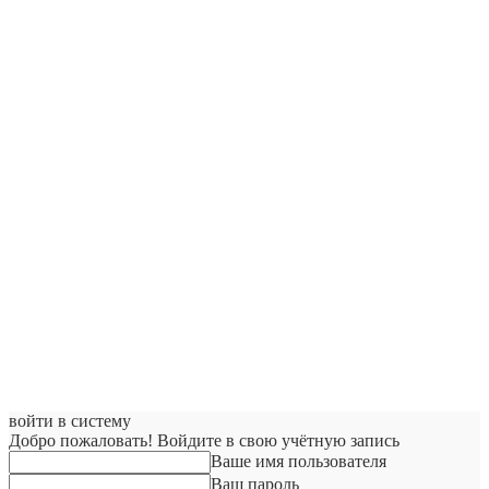
войти в систему
Добро пожаловать! Войдите в свою учётную запись
Ваше имя пользователя
Ваш пароль