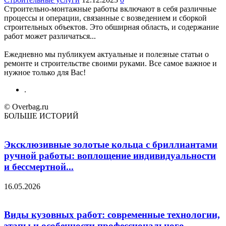
Строительно-монтажные работы включают в себя различные
процессы и операции, связанные с возведением и сборкой
строительных объектов. Это обширная область, и содержание
работ может различаться...
Ежедневно мы публикуем актуальные и полезные статьи о
ремонте и строительстве своими руками. Все самое важное и
нужное только для Вас!
.
© Overbag.ru
БОЛЬШЕ ИСТОРИЙ
Эксклюзивные золотые кольца с бриллиантами
ручной работы: воплощение индивидуальности
и бессмертной...
16.05.2026
Виды кузовных работ: современные технологии,
этапы и особенности профессионального