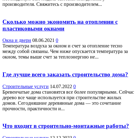
производителя. Свяжитесь с производителем...
Сколько можно экономить на отоплении с
пластиковыми окнами
Окна и двери
08.06.2021
0
Температура воздуха за окном и счет за отопление тесно
между собой связаны. Чем ниже опускается температура за
окном, темы выше счет за теплоэнергию не...
Где лучше всего заказать строительство дома?
Строительные услуги
14.07.2022
0
Бревенчатые дома становятся все более популярными. Сейчас
дерево все чаще используется при строительстве жилых
домов. Сегодняшние деревянные дома — это сочетание
прочности, практичности и...
Что входит в строительно-монтажные работы?
Строительные услуги
12.12.2023
0