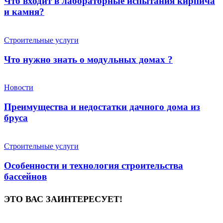
Что входит в лабораторные испытания кирпича
и камня?
Строительные услуги
Что нужно знать о модульных домах ?
Новости
Преимущества и недостатки дачного дома из
бруса
Строительные услуги
Особенности и технология строительства
бассейнов
ЭТО ВАС ЗАИНТЕРЕСУЕТ!