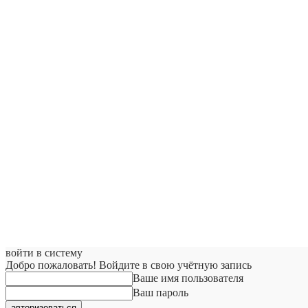
войти в систему
Добро пожаловать! Войдите в свою учётную запись
Ваше имя пользователя
Ваш пароль