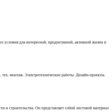
се условия для интересной, продуктивной, активной жизни и
ан. тех. монтаж. Электротехнические работы. Дизайн-проекты.
и и строительства. Он представляет собой листовой материал