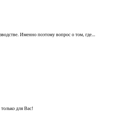
водстве. Именно поэтому вопрос о том, где...
только для Вас!