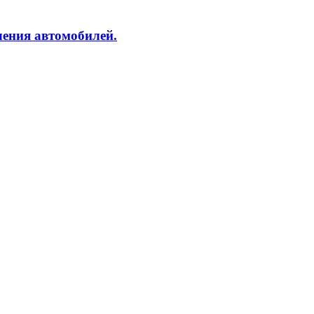
ления автомобилей.