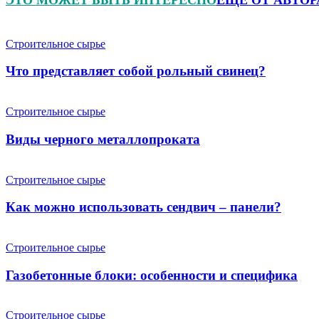
Строительное сырье
Что представляет собой рольный свинец?
Строительное сырье
Виды черного металлопроката
Строительное сырье
Как можно использовать сендвич – панели?
Строительное сырье
Газобетонные блоки: особенности и специфика
Строительное сырье