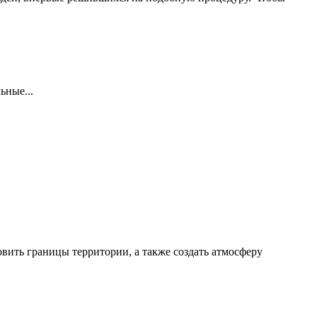
ьные...
вить границы территории, а также создать атмосферу