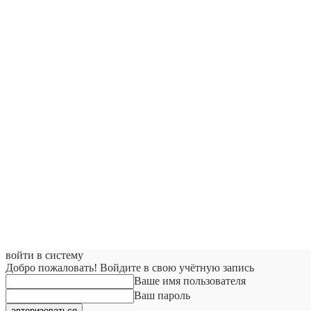
войти в систему
Добро пожаловать! Войдите в свою учётную запись
Ваше имя пользователя
Ваш пароль