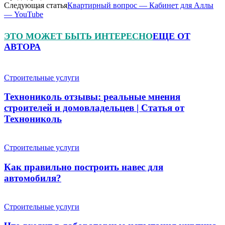
Следующая статья
Квартирный вопрос — Кабинет для Аллы
— YouTube
ЭТО МОЖЕТ БЫТЬ ИНТЕРЕСНО
ЕЩЕ ОТ
АВТОРА
Строительные услуги
Технониколь отзывы: реальные мнения
строителей и домовладельцев | Статья от
Технониколь
Строительные услуги
Как правильно построить навес для
автомобиля?
Строительные услуги