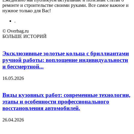
ремонте и строительстве своими руками. Все самое важное и
нужное только для Вас!
.
© Overbag.ru
БОЛЬШЕ ИСТОРИЙ
Эксклюзивные золотые кольца с бриллиантами
ручной работы: воплощение индивидуальности
и бессмертной...
16.05.2026
Виды кузовных работ: современные технологии,
этапы и особенности профессионального
восстановления автомобилей.
26.04.2026