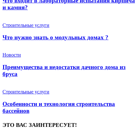
Что входит в лабораторные испытания кирпича
и камня?
Строительные услуги
Что нужно знать о модульных домах ?
Новости
Преимущества и недостатки дачного дома из
бруса
Строительные услуги
Особенности и технология строительства
бассейнов
ЭТО ВАС ЗАИНТЕРЕСУЕТ!