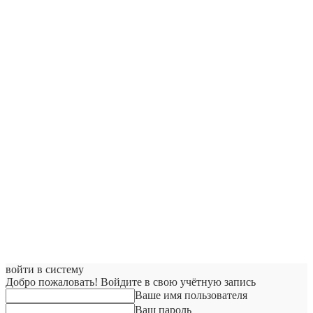
войти в систему
Добро пожаловать! Войдите в свою учётную запись
Ваше имя пользователя
Ваш пароль