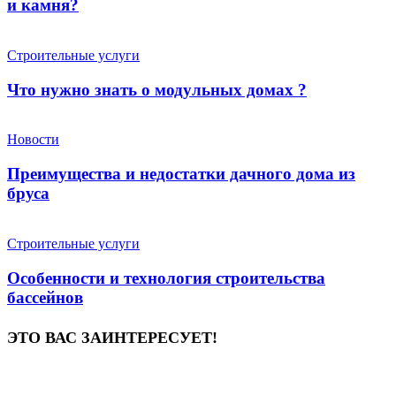
и камня?
Строительные услуги
Что нужно знать о модульных домах ?
Новости
Преимущества и недостатки дачного дома из
бруса
Строительные услуги
Особенности и технология строительства
бассейнов
ЭТО ВАС ЗАИНТЕРЕСУЕТ!