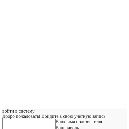
войти в систему
Добро пожаловать! Войдите в свою учётную запись
Ваше имя пользователя
Ваш пароль