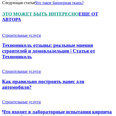
Следующая статья
Что такое баннерная ткань?
ЭТО МОЖЕТ БЫТЬ ИНТЕРЕСНО
ЕЩЕ ОТ
АВТОРА
Строительные услуги
Технониколь отзывы: реальные мнения
строителей и домовладельцев | Статья от
Технониколь
Строительные услуги
Как правильно построить навес для
автомобиля?
Строительные услуги
Что входит в лабораторные испытания кирпича