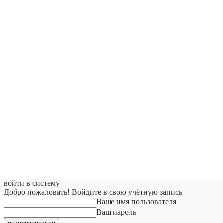
войти в систему
Добро пожаловать! Войдите в свою учётную запись
Ваше имя пользователя
Ваш пароль