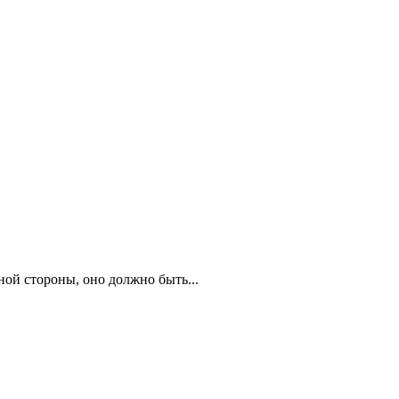
ной стороны, оно должно быть...