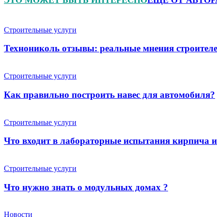
Строительные услуги
Технониколь отзывы: реальные мнения строителе
Строительные услуги
Как правильно построить навес для автомобиля?
Строительные услуги
Что входит в лабораторные испытания кирпича 
Строительные услуги
Что нужно знать о модульных домах ?
Новости