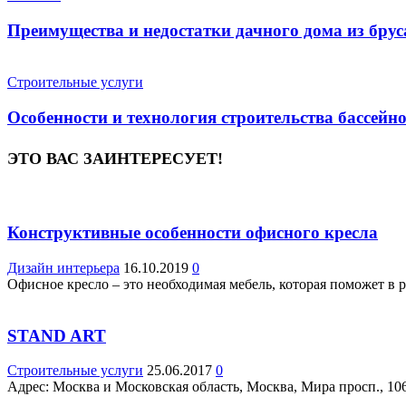
Преимущества и недостатки дачного дома из брус
Строительные услуги
Особенности и технология строительства бассейн
ЭТО ВАС ЗАИНТЕРЕСУЕТ!
Конструктивные особенности офисного кресла
Дизайн интерьера
16.10.2019
0
Офисное кресло – это необходимая мебель, которая поможет в 
STAND ART
Строительные услуги
25.06.2017
0
Адрес: Москва и Московская область, Москва, Мира просп., 106-