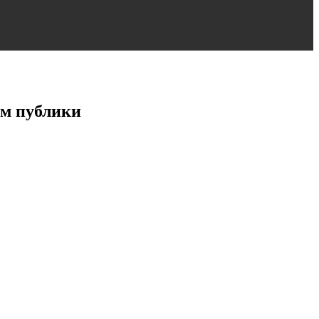
ем публики