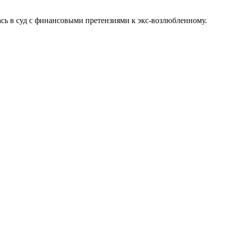
сь в суд с финансовыми претензиями к экс-возлюбленному.