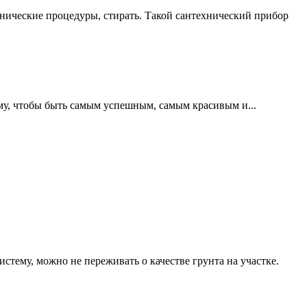
нические процедуры, стирать. Такой сантехнический прибор
ому, чтобы быть самым успешным, самым красивым и...
тему, можно не переживать о качестве грунта на участке.