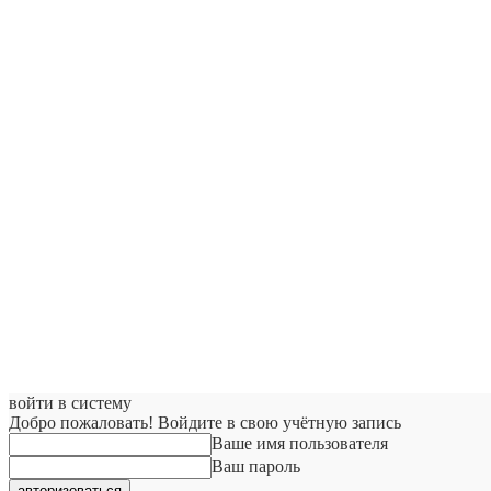
войти в систему
Добро пожаловать! Войдите в свою учётную запись
Ваше имя пользователя
Ваш пароль