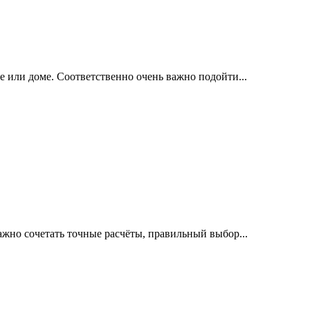
е или доме. Соответственно очень важно подойти...
ажно сочетать точные расчёты, правильный выбор...