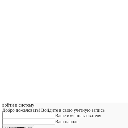
войти в систему
Добро пожаловать! Войдите в свою учётную запись
Ваше имя пользователя
Ваш пароль