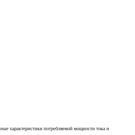
нные характеристики потребляемой мощности тока и