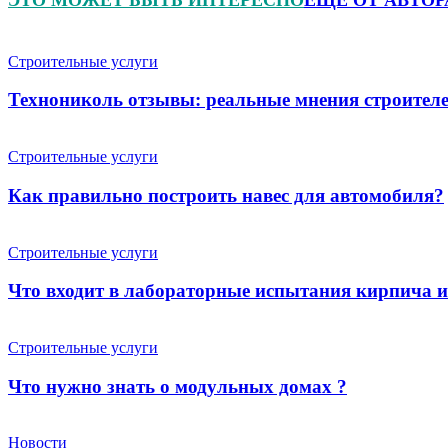
Строительные услуги
Технониколь отзывы: реальные мнения строителе
Строительные услуги
Как правильно построить навес для автомобиля?
Строительные услуги
Что входит в лабораторные испытания кирпича 
Строительные услуги
Что нужно знать о модульных домах ?
Новости