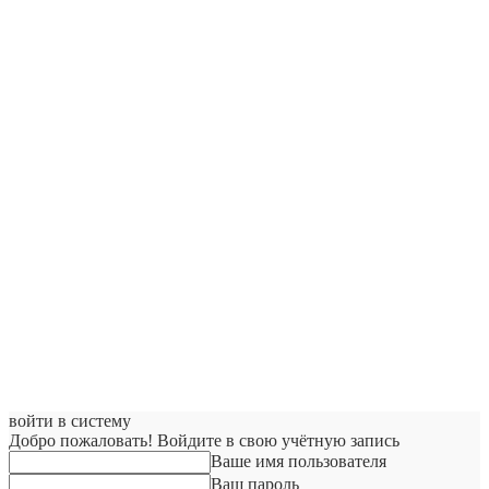
войти в систему
Добро пожаловать! Войдите в свою учётную запись
Ваше имя пользователя
Ваш пароль