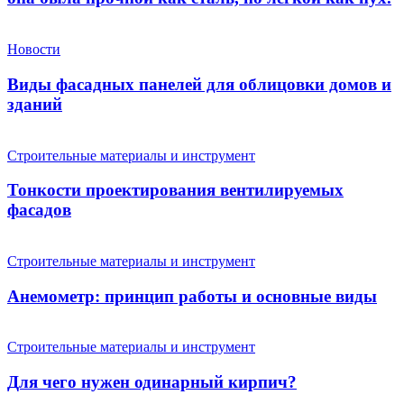
Новости
Виды фасадных панелей для облицовки домов и
зданий
Строительные материалы и инструмент
Тонкости проектирования вентилируемых
фасадов
Строительные материалы и инструмент
Анемометр: принцип работы и основные виды
Строительные материалы и инструмент
Для чего нужен одинарный кирпич?