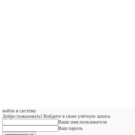
войти в систему
Добро пожаловать! Войдите в свою учётную запись
Ваше имя пользователя
Ваш пароль