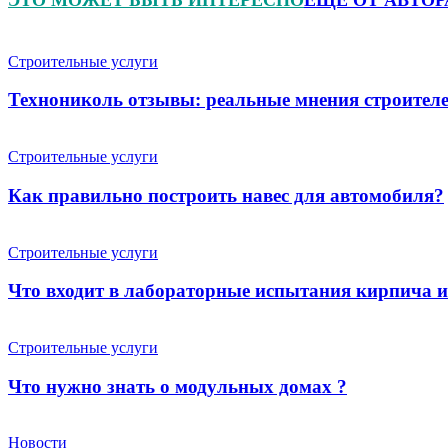
Строительные услуги
Технониколь отзывы: реальные мнения строителе
Строительные услуги
Как правильно построить навес для автомобиля?
Строительные услуги
Что входит в лабораторные испытания кирпича 
Строительные услуги
Что нужно знать о модульных домах ?
Новости