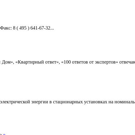
акс: 8 ( 495 ) 641-67-32...
Дом», «Квартирный ответ», «100 ответов от экспертов» отвеча
электрической энергии в стационарных установках на номиналь