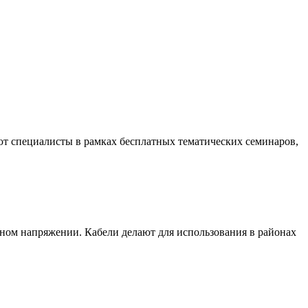
ют специалисты в рамках бесплатных тематических семинаров,
ном напряжении. Кабели делают для использования в районах