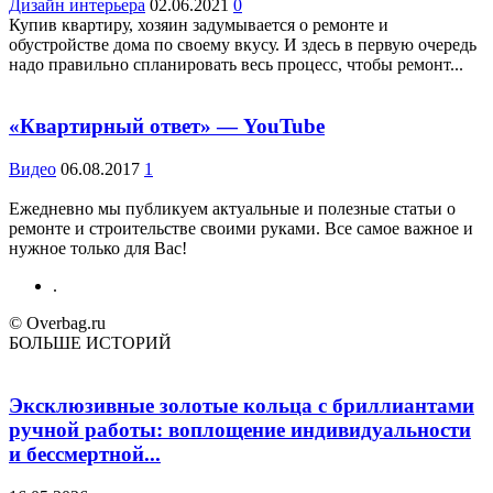
Дизайн интерьера
02.06.2021
0
Купив квартиру, хозяин задумывается о ремонте и
обустройстве дома по своему вкусу. И здесь в первую очередь
надо правильно спланировать весь процесс, чтобы ремонт...
«Квартирный ответ» — YouTube
Видео
06.08.2017
1
Ежедневно мы публикуем актуальные и полезные статьи о
ремонте и строительстве своими руками. Все самое важное и
нужное только для Вас!
.
© Overbag.ru
БОЛЬШЕ ИСТОРИЙ
Эксклюзивные золотые кольца с бриллиантами
ручной работы: воплощение индивидуальности
и бессмертной...