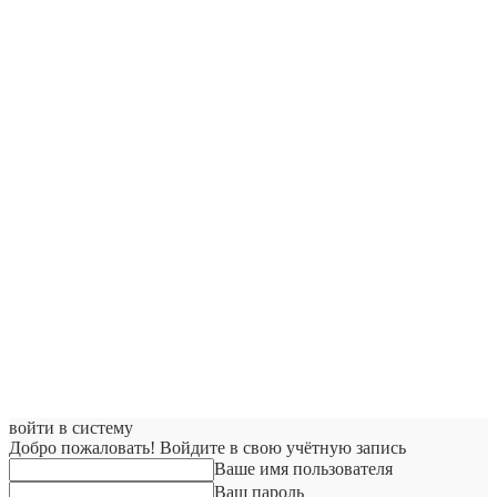
войти в систему
Добро пожаловать! Войдите в свою учётную запись
Ваше имя пользователя
Ваш пароль