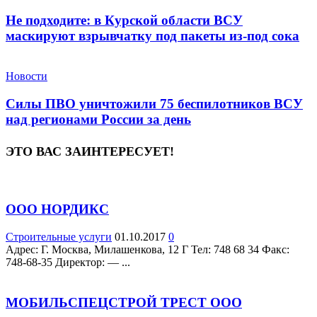
Не подходите: в Курской области ВСУ
маскируют взрывчатку под пакеты из-под сока
Новости
Силы ПВО уничтожили 75 беспилотников ВСУ
над регионами России за день
ЭТО ВАС ЗАИНТЕРЕСУЕТ!
ООО НОРДИКС
Строительные услуги
01.10.2017
0
Адрес: Г. Москва, Милашенкова, 12 Г Teл: 748 68 34 Факс:
748-68-35 Директор: — ...
МОБИЛЬСПЕЦСТРОЙ ТРЕСТ ООО