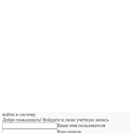
войти в систему
Добро пожаловать! Войдите в свою учётную запись
Ваше имя пользователя
Ваш пароль