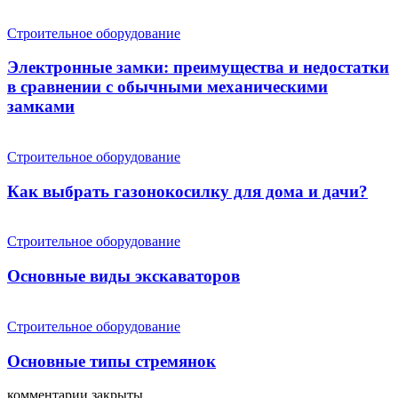
Строительное оборудование
Электронные замки: преимущества и недостатки
в сравнении с обычными механическими
замками
Строительное оборудование
Как выбрать газонокосилку для дома и дачи?
Строительное оборудование
Основные виды экскаваторов
Строительное оборудование
Основные типы стремянок
комментарии закрыты.