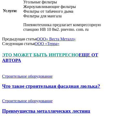
Угольные фильтры
Жироулавливающие фильтры
Услуги:
Фильтры от табачного дыма
Фильтры для мангала
Пневмотехника предлагает компрессорную
станцию НВ 10 8м2. pnevmo. com. ru
Предыдущая статья
ООО» Веста Металл»
Следующая статья
ООО «Терра»
ЭТО МОЖЕТ БЫТЬ ИНТЕРЕСНО
ЕЩЕ ОТ
АВТОРА
Строительное оборудование
Что такое строительная фасадная люлька?
Строительное оборудование
Преимущества металлических лестниц