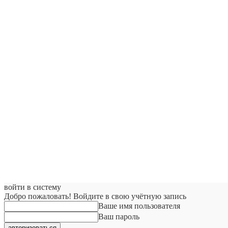
войти в систему
Добро пожаловать! Войдите в свою учётную запись
Ваше имя пользователя
Ваш пароль