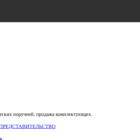
ческих поручней. продажа комплектующих.
 ПРЕДСТАВИТЕЛЬСТВО
А