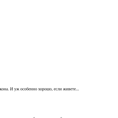
она. И уж особенно хорошо, если живете...