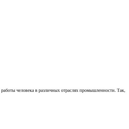
работы человека в различных отраслях промышленности. Так,