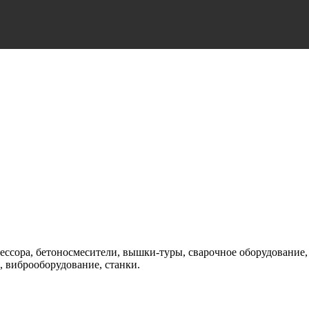
ссора, бетоносмесители, вышки-туры, сварочное оборудование,
, виброоборудование, станки.