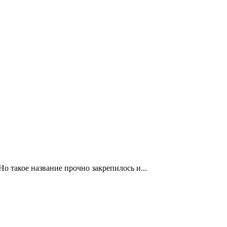
о такое название прочно закрепилось и...