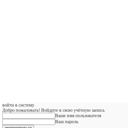
войти в систему
Добро пожаловать! Войдите в свою учётную запись
Ваше имя пользователя
Ваш пароль