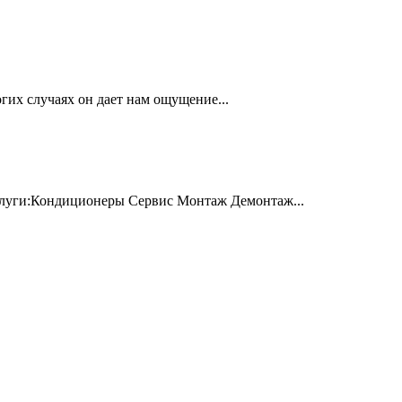
гих случаях он дает нам ощущение...
 Услуги:Кондиционеры Сервис Монтаж Демонтаж...