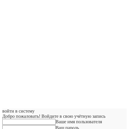
войти в систему
Добро пожаловать! Войдите в свою учётную запись
Ваше имя пользователя
Ваш пароль