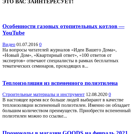
ЭТО ВАС ЗАИНТЕРЕСУЕТ!
Особенности газовых отопительных котлов —
YouTube
Видео
01.07.2016
0
На вопросы читателей журналов «Идеи Вашего Дома»,
«Новый Дом», «Квартирный ответ», «100 ответов от
экспертов» отвечают специалисты в рамках бесплатных
тематических семинаров, проходящих в...
Теплоизоляция из вспененного полиэтилена
Строительные материалы и инструмент
12.08.2020
0
В настоящее время все больше людей выбирают в качестве
теплоизоляции вспененный полиэтилен. Именно он обладает
большим количеством преимуществ. Приобрести вспененный
полиэтилен можно по ссылке...
Промокоды в магазин GOODS на февраль 2021