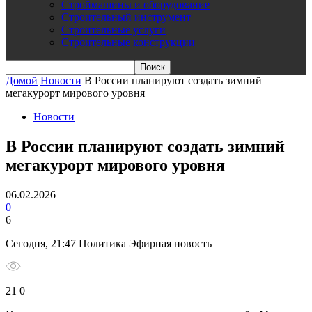
Строймашины и оборудование
Строительный инструмент
Строительные услуги
Строительные конструкции
Домой
Новости
В России планируют создать зимний
мегакурорт мирового уровня
Новости
В России планируют создать зимний
мегакурорт мирового уровня
06.02.2026
0
6
Сегодня, 21:47 Политика Эфирная новость
21 0