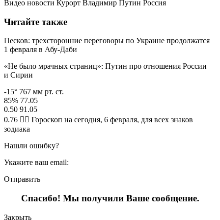
Видео новости Курорт Владимир Путин Россия
Читайте также
Песков: трехсторонние переговоры по Украине продолжатся
1 февраля в Абу-Даби
«Не было мрачных страниц»: Путин про отношения России
и Сирии
-15° 767 мм рт. ст.
85% 77.05
0.50 91.05
0.76 🧙‍♀ Гороскоп на сегодня, 6 февраля, для всех знаков
зодиака
Нашли ошибку?
Укажите ваш email:
Отправить
Спасибо! Мы получили Ваше сообщение.
Закрыть