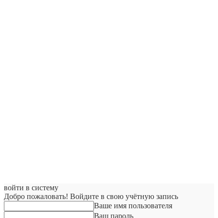
войти в систему
Добро пожаловать! Войдите в свою учётную запись
Ваше имя пользователя
Ваш пароль