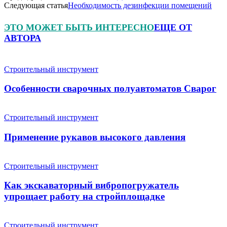
Следующая статья
Необходимость дезинфекции помещений
ЭТО МОЖЕТ БЫТЬ ИНТЕРЕСНО
ЕЩЕ ОТ
АВТОРА
Строительный инструмент
Особенности сварочных полуавтоматов Сварог
Строительный инструмент
Применение рукавов высокого давления
Строительный инструмент
Как экскаваторный вибропогружатель
упрощает работу на стройплощадке
Строительный инструмент