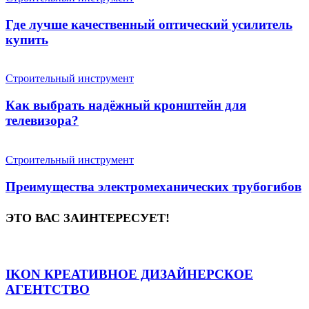
Где лучше качественный оптический усилитель
купить
Строительный инструмент
Как выбрать надёжный кронштейн для
телевизора?
Строительный инструмент
Преимущества электромеханических трубогибов
ЭТО ВАС ЗАИНТЕРЕСУЕТ!
IKON КРЕАТИВНОЕ ДИЗАЙНЕРСКОЕ
АГЕНТСТВО