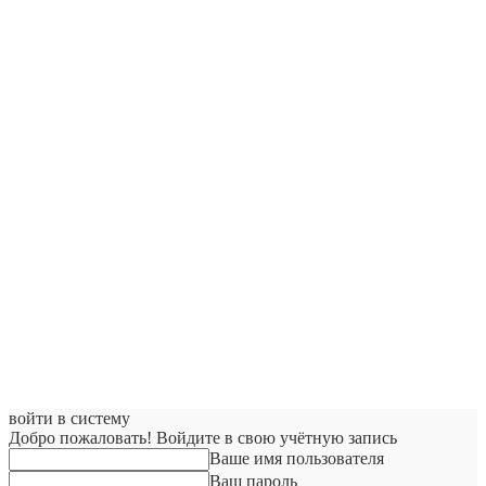
войти в систему
Добро пожаловать! Войдите в свою учётную запись
Ваше имя пользователя
Ваш пароль