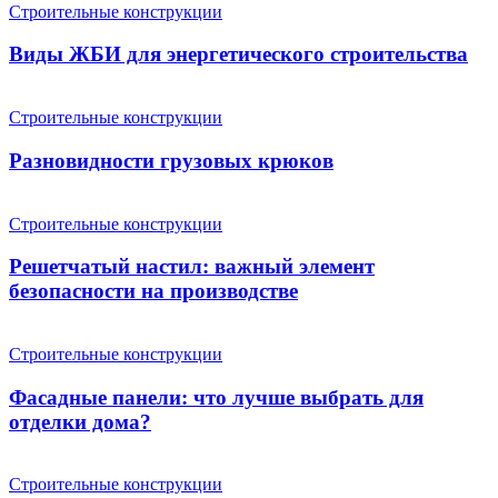
Строительные конструкции
Виды ЖБИ для энергетического строительства
Строительные конструкции
Разновидности грузовых крюков
Строительные конструкции
Решетчатый настил: важный элемент
безопасности на производстве
Строительные конструкции
Фасадные панели: что лучше выбрать для
отделки дома?
Строительные конструкции