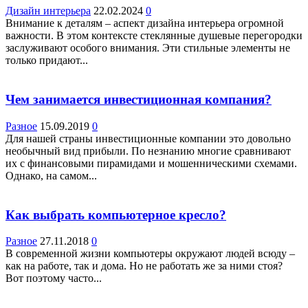
Дизайн интерьера
22.02.2024
0
Внимание к деталям – аспект дизайна интерьера огромной
важности. В этом контексте стеклянные душевые перегородки
заслуживают особого внимания. Эти стильные элементы не
только придают...
Чем занимается инвестиционная компания?
Разное
15.09.2019
0
Для нашей страны инвестиционные компании это довольно
необычный вид прибыли. По незнанию многие сравнивают
их с финансовыми пирамидами и мошенническими схемами.
Однако, на самом...
Как выбрать компьютерное кресло?
Разное
27.11.2018
0
В современной жизни компьютеры окружают людей всюду –
как на работе, так и дома. Но не работать же за ними стоя?
Вот поэтому часто...