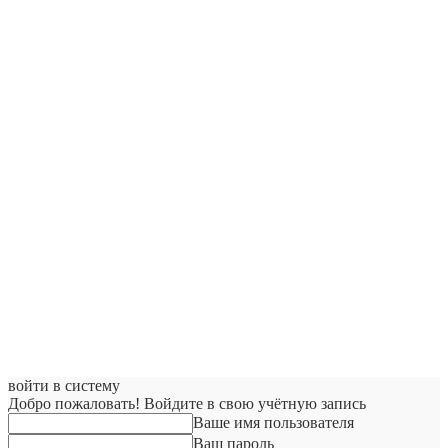
войти в систему
Добро пожаловать! Войдите в свою учётную запись
Ваше имя пользователя
Ваш пароль