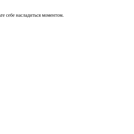
те себе насладиться моментом.