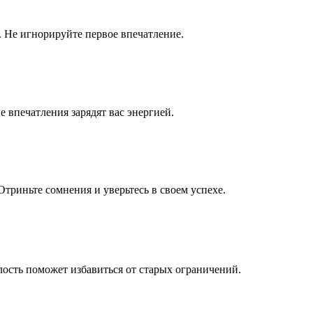
 Не игнорируйте первое впечатление.
 впечатления зарядят вас энергией.
триньте сомнения и уверьтесь в своем успехе.
ость поможет избавиться от старых ограничений.