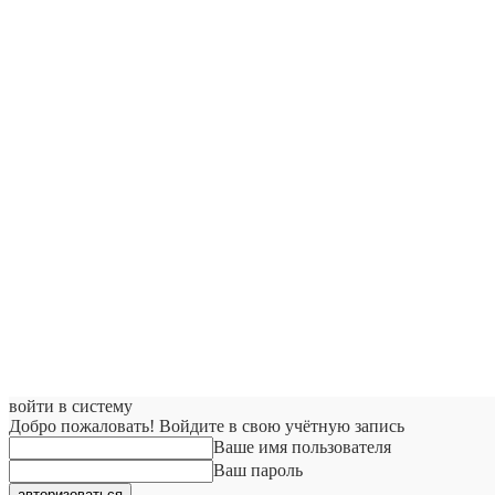
войти в систему
Добро пожаловать! Войдите в свою учётную запись
Ваше имя пользователя
Ваш пароль