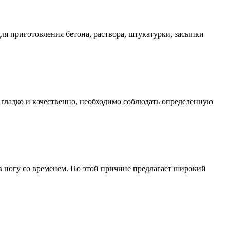
ля приготовления бетона, раствора, штукатурки, засыпки
 гладко и качественно, необходимо соблюдать определенную
в ногу со временем. По этой причине предлагает широкий