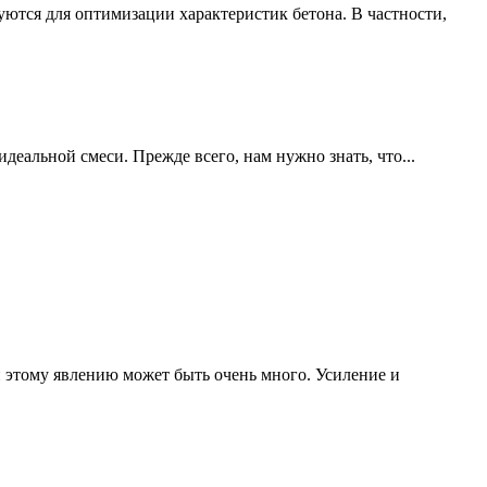
ются для оптимизации характеристик бетона. В частности,
деальной смеси. Прежде всего, нам нужно знать, что...
 этому явлению может быть очень много. Усиление и