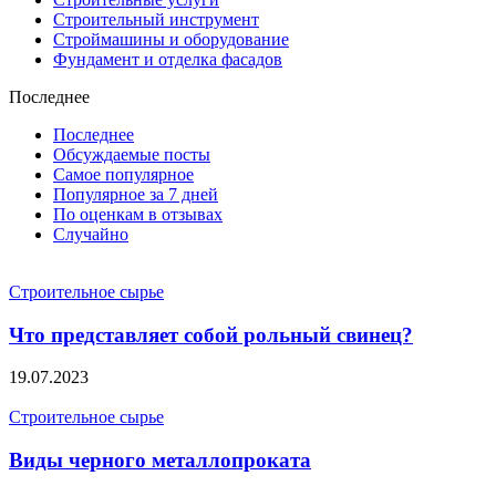
Строительный инструмент
Строймашины и оборудование
Фундамент и отделка фасадов
Последнее
Последнее
Обсуждаемые посты
Самое популярное
Популярное за 7 дней
По оценкам в отзывах
Случайно
Строительное сырье
Что представляет собой рольный свинец?
19.07.2023
Строительное сырье
Виды черного металлопроката