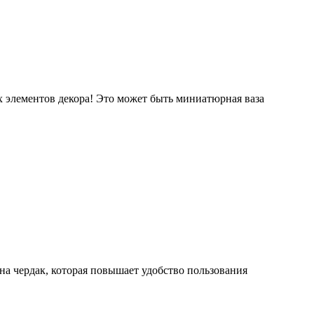
 элементов декора! Это может быть миниатюрная ваза
на чердак, которая повышает удобство пользования