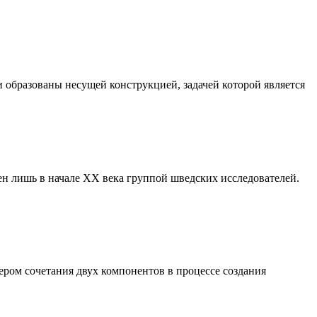
 образованы несущей конструкцией, задачей которой является
ен лишь в начале ХХ века группой шведских исследователей.
мером сочетания двух компонентов в процессе создания