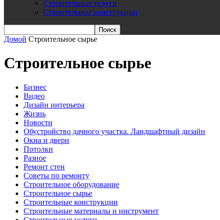
Строительные услуги
Строительные конструкции
Домой
Строительное сырье
Строительное сырье
Бизнес
Видео
Дизайн интерьера
Жизнь
Новости
Обустройство дачного участка. Ландшафтный дизайн
Окна и двери
Потолки
Разное
Ремонт стен
Советы по ремонту
Строительное оборудование
Строительное сырье
Строительные конструкции
Строительные материалы и инструмент
Строительные услуги