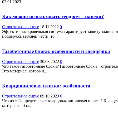
02.01.2023
Как можно использовать сендвич – панели?
Строительное сырье
18.11.2022
0
Эффективная кровельная система гарантирует защиту здания о
поддержка верхней части, то...
Газобетонные блоки: особенности и специфика
Строительное сырье
30.08.2022
0
Что такое газобетонные блоки? Газобетонные блоки – строите
Это материал, который...
Кварцвиниловая плитка: особенности
Строительное сырье
09.10.2023
0
Что из себя представляет кварцовая виниловая плитка? Кварце
материала. Эта...