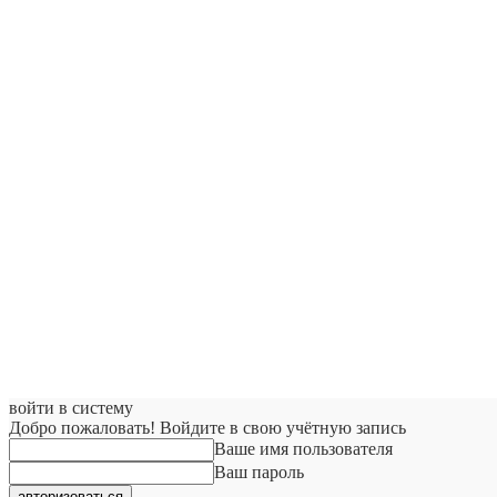
войти в систему
Добро пожаловать! Войдите в свою учётную запись
Ваше имя пользователя
Ваш пароль