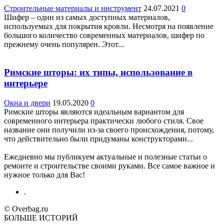
Строительные материалы и инструмент
24.07.2021
0
Шифер – один из самых доступных материалов,
используемых для покрытия кровли. Несмотря на появление
большого количество современных материалов, шифер по
прежнему очень популярен. Этот...
Римские шторы: их типы, использование в
интерьере
Окна и двери
19.05.2020
0
Римские шторы являются идеальным вариантом для
современного интерьера практически любого стиля. Свое
название они получили из-за своего происхождения, потому,
что действительно были придуманы конструкторами...
Ежедневно мы публикуем актуальные и полезные статьи о
ремонте и строительстве своими руками. Все самое важное и
нужное только для Вас!
.
© Overbag.ru
БОЛЬШЕ ИСТОРИЙ