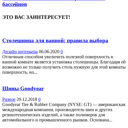
бассейнов
ЭТО ВАС ЗАИНТЕРЕСУЕТ!
Столешница для ванной: правила выбора
Дизайн интерьера
06.06.2020
0
Отличным способом увеличить полезной поверхность в
ванной комнате является установка столешницы. Благодаря ей
возможно не только получить столь нужную для этой комнаты
поверхность, но...
Шины Goodyear
Разное
29.12.2018
0
Goodyear Tire & Rubber Company (NYSE: GT) — американская
международная компания, производитель шин и других
резинотехнических изделий, а также полимеров для
автомобильного и промышленного рынков. Основана...