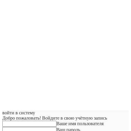
войти в систему
Добро пожаловать! Войдите в свою учётную запись
Ваше имя пользователя
Ваш пароль