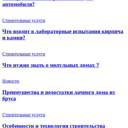
автомобиля?
Строительные услуги
Что входит в лабораторные испытания кирпича
и камня?
Строительные услуги
Что нужно знать о модульных домах ?
Новости
Преимущества и недостатки дачного дома из
бруса
Строительные услуги
Особенности и технология строительства