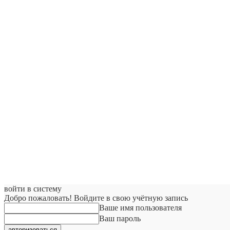
войти в систему
Добро пожаловать! Войдите в свою учётную запись
Ваше имя пользователя
Ваш пароль