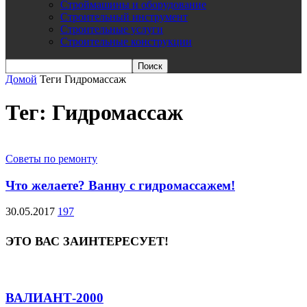
Строймашины и оборудование
Строительный инструмент
Строительные услуги
Строительные конструкции
Домой
Теги
Гидромассаж
Тег: Гидромассаж
Советы по ремонту
Что желаете? Ванну с гидромассажем!
30.05.2017
197
ЭТО ВАС ЗАИНТЕРЕСУЕТ!
ВАЛИАНТ-2000