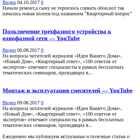
Видео
04.10.2017
0
Начали ремонт,а сыну не терпелось сорвать обои,вот так
началась новая эпопея под названием "Квартирный вопрос"
Подключение трехфазного устройства к
однофазной сети — YouTube
Видео
06.08.2017
0
На вопросы читателей журналов «Идеи Вашего Дома»,
«Новый Дом», «Квартирный ответ», «100 ответов от
экспертов» отвечают специалисты в рамках бесплатных
тематических семинаров, проходящих в...
Монтаж и эксплуатация смесителей — YouTube
Видео
09.08.2017
0
На вопросы читателей журналов «Идеи Вашего Дома»,
«Новый Дом», «Квартирный ответ», «100 ответов от
экспертов» отвечают специалисты в рамках бесплатных
тематических семинаров, проходящих в...
Ежедневно мы публикуем актуальные и полезные статьи о