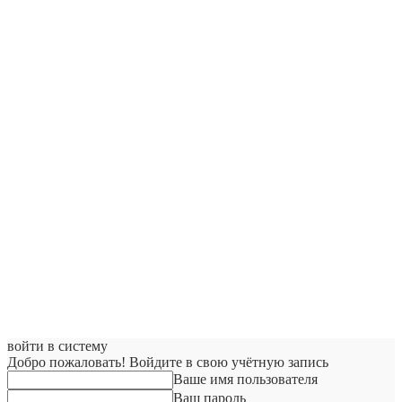
войти в систему
Добро пожаловать! Войдите в свою учётную запись
Ваше имя пользователя
Ваш пароль