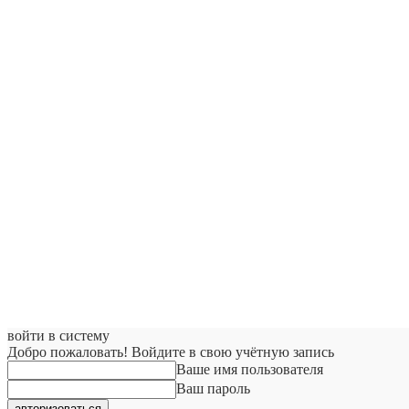
войти в систему
Добро пожаловать! Войдите в свою учётную запись
Ваше имя пользователя
Ваш пароль