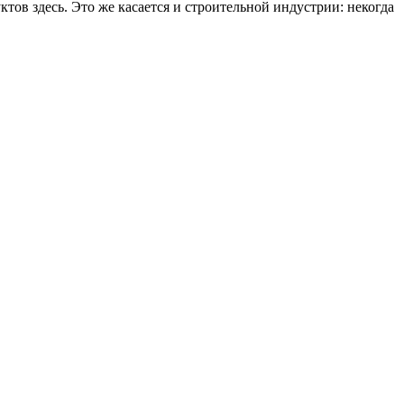
в здесь. Это же касается и строительной индустрии: некогда