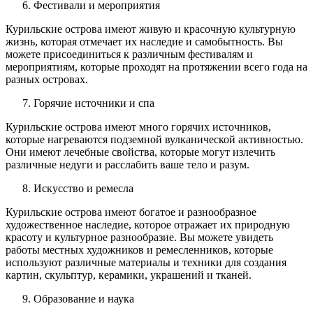
Фестивали и мероприятия
Курильские острова имеют живую и красочную культурную
жизнь, которая отмечает их наследие и самобытность. Вы
можете присоединиться к различным фестивалям и
мероприятиям, которые проходят на протяжении всего года на
разных островах.
Горячие источники и спа
Курильские острова имеют много горячих источников,
которые нагреваются подземной вулканической активностью.
Они имеют лечебные свойства, которые могут излечить
различные недуги и расслабить ваше тело и разум.
Искусство и ремесла
Курильские острова имеют богатое и разнообразное
художественное наследие, которое отражает их природную
красоту и культурное разнообразие. Вы можете увидеть
работы местных художников и ремесленников, которые
используют различные материалы и техники для создания
картин, скульптур, керамики, украшений и тканей.
Образование и наука