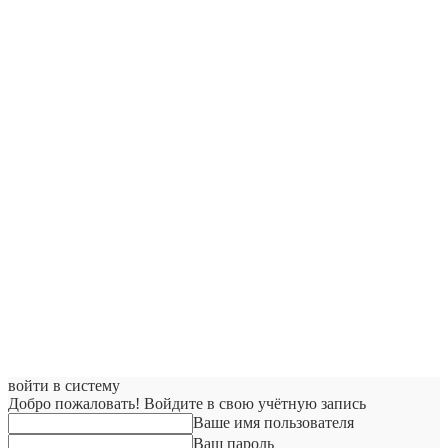
войти в систему
Добро пожаловать! Войдите в свою учётную запись
Ваше имя пользователя
Ваш пароль