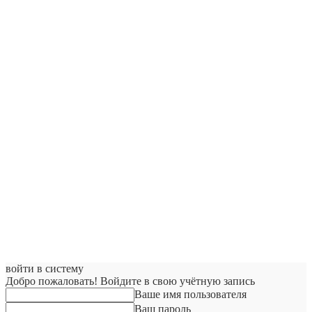
войти в систему
Добро пожаловать! Войдите в свою учётную запись
Ваше имя пользователя
Ваш пароль