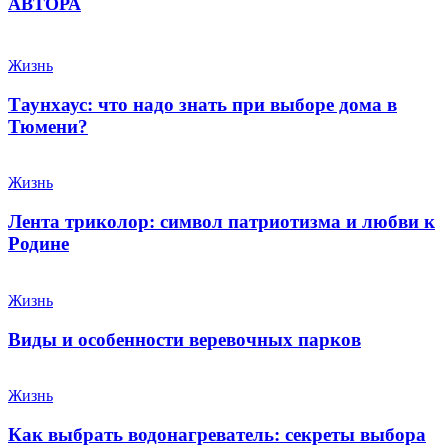
АВТОРА
Жизнь
Таунхаус: что надо знать при выборе дома в
Тюмени?
Жизнь
Лента триколор: символ патриотизма и любви к
Родине
Жизнь
Виды и особенности веревочных парков
Жизнь
Как выбрать водонагреватель: секреты выбора