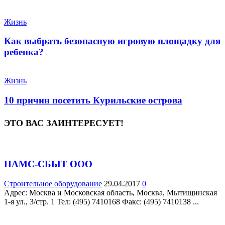
Жизнь
Как выбрать безопасную игровую площадку для
ребенка?
Жизнь
10 причин посетить Курильские острова
ЭТО ВАС ЗАИНТЕРЕСУЕТ!
НАМС-СБЫТ ООО
Строительное оборудование
29.04.2017
0
Адрес: Москва и Московская область, Москва, Мытищинская
1-я ул., 3/стр. 1 Teл: (495) 7410168 Факс: (495) 7410138 ...