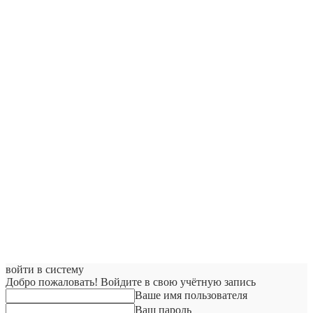
войти в систему
Добро пожаловать! Войдите в свою учётную запись
Ваше имя пользователя
Ваш пароль