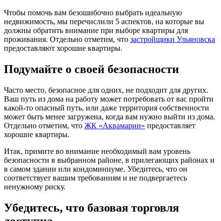
Чтобы помочь вам безошибочно выбрать идеальную
недвижимость, мы перечислили 5 аспектов, на которые вы
должны обратить внимание при выборе квартиры для
проживания. Отдельно отметим, что
застройщики Ульяновска
предоставляют хорошие квартиры.
Подумайте о своей безопасности
Часто место, безопасное для одних, не подходит для других.
Ваш путь из дома на работу может потребовать от вас пройти
какой-то опасный путь, или даже территория собственности
может быть менее загружена, когда вам нужно выйти из дома.
Отдельно отметим, что
ЖК «Аквамарин»
предоставляет
хорошие квартиры.
Итак, примите во внимание необходимый вам уровень
безопасности в выбранном районе, в прилегающих районах и
в самом здании или кондоминиуме. Убедитесь, что он
соответствует вашим требованиям и не подвергаетесь
ненужному риску.
Убедитесь, что базовая торговля
доступна