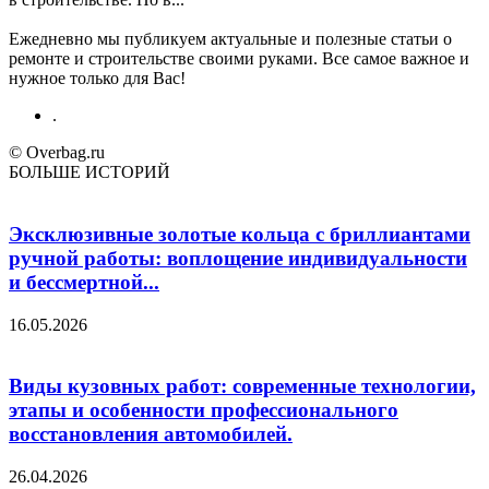
Ежедневно мы публикуем актуальные и полезные статьи о
ремонте и строительстве своими руками. Все самое важное и
нужное только для Вас!
.
© Overbag.ru
БОЛЬШЕ ИСТОРИЙ
Эксклюзивные золотые кольца с бриллиантами
ручной работы: воплощение индивидуальности
и бессмертной...
16.05.2026
Виды кузовных работ: современные технологии,
этапы и особенности профессионального
восстановления автомобилей.
26.04.2026