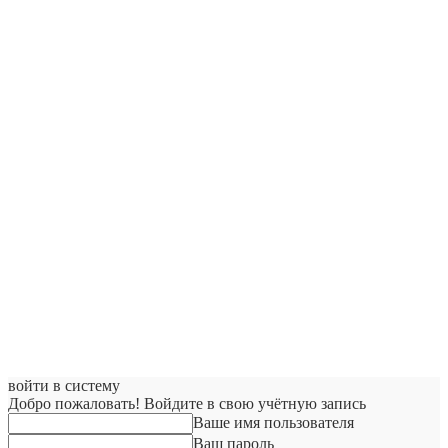
войти в систему
Добро пожаловать! Войдите в свою учётную запись
Ваше имя пользователя
Ваш пароль