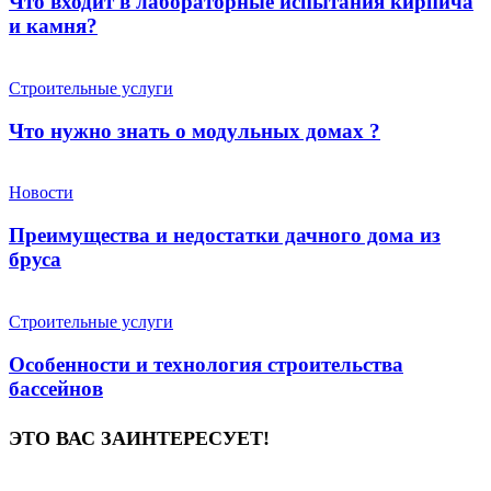
Что входит в лабораторные испытания кирпича
и камня?
Строительные услуги
Что нужно знать о модульных домах ?
Новости
Преимущества и недостатки дачного дома из
бруса
Строительные услуги
Особенности и технология строительства
бассейнов
ЭТО ВАС ЗАИНТЕРЕСУЕТ!