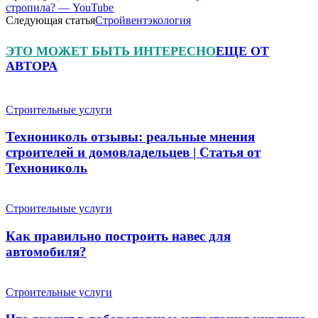
стропила? — YouTube
Следующая статья
Стройвентэкология
ЭТО МОЖЕТ БЫТЬ ИНТЕРЕСНО
ЕЩЕ ОТ
АВТОРА
Строительные услуги
Технониколь отзывы: реальные мнения
строителей и домовладельцев | Статья от
Технониколь
Строительные услуги
Как правильно построить навес для
автомобиля?
Строительные услуги