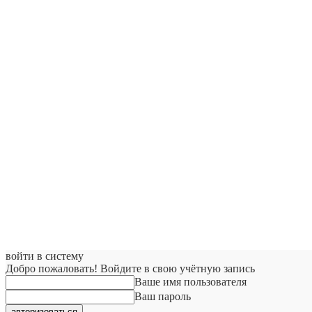
войти в систему
Добро пожаловать! Войдите в свою учётную запись
Ваше имя пользователя
Ваш пароль