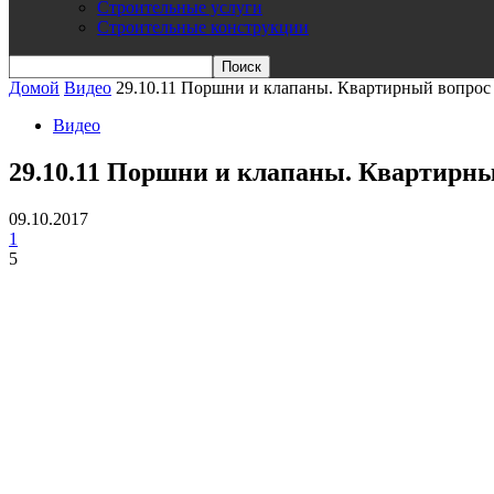
Строительные услуги
Строительные конструкции
Домой
Видео
29.10.11 Поршни и клапаны. Квартирный вопро
Видео
29.10.11 Поршни и клапаны. Квартирн
09.10.2017
1
5