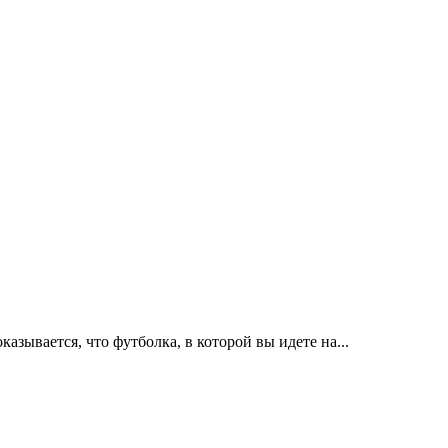
азывается, что футболка, в которой вы идете на...