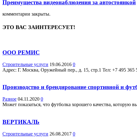
Преимущества видеонаблюдения за автостоянкой
комментарии закрыты.
ЭТО ВАС ЗАИНТЕРЕСУЕТ!
ООО РЕМИС
Строительные услуги
19.06.2016
0
Адрес: Г. Москва, Оружейный пер., д. 15, стр.1 Teл: +7 495 365 
Производство и брендирование спортивной и фут
Разное
04.11.2020
0
Может показаться, что футболка хорошего качества, которую вы
ВЕРТИКАЛЬ
Строительные услуги
26.08.2017
0