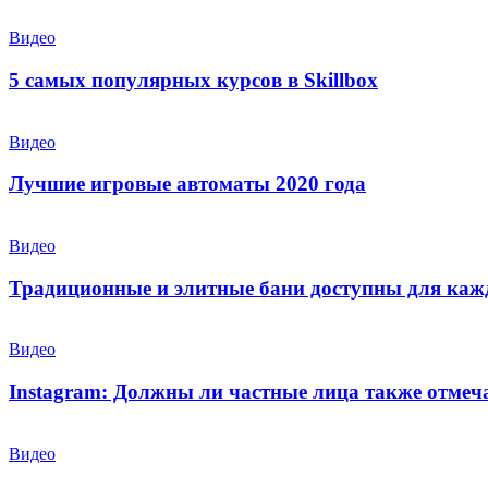
Видео
5 самых популярных курсов в Skillbox
Видео
Лучшие игровые автоматы 2020 года
Видео
Традиционные и элитные бани доступны для каж
Видео
Instagram: Должны ли частные лица также отмеч
Видео