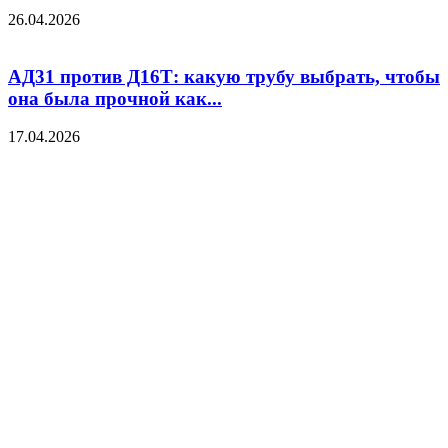
26.04.2026
АД31 против Д16Т: какую трубу выбрать, чтобы
она была прочной как...
17.04.2026