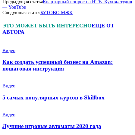
Предыдущая статья
Квартирный вопрос на НТВ. Кухня-студия
— YouTube
Следующая статья
БУТОВО МЖК
ЭТО МОЖЕТ БЫТЬ ИНТЕРЕСНО
ЕЩЕ ОТ
АВТОРА
Видео
Как создать успешный бизнес на Amazon:
пошаговая инструкция
Видео
5 самых популярных курсов в Skillbox
Видео
Лучшие игровые автоматы 2020 года