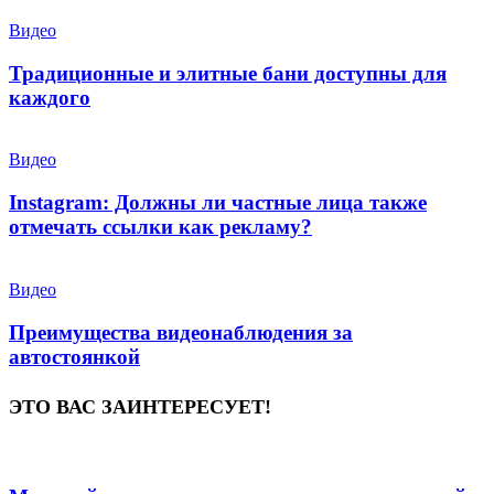
Видео
Традиционные и элитные бани доступны для
каждого
Видео
Instagram: Должны ли частные лица также
отмечать ссылки как рекламу?
Видео
Преимущества видеонаблюдения за
автостоянкой
ЭТО ВАС ЗАИНТЕРЕСУЕТ!