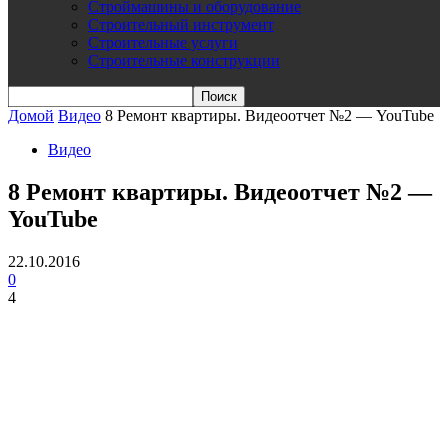
Строймашины и оборудование
Строительный инструмент
Строительные услуги
Строительные конструкции
Домой
Видео
8 Ремонт квартиры. Видеоотчет №2 — YouTube
Видео
8 Ремонт квартиры. Видеоотчет №2 —
YouTube
22.10.2016
0
4