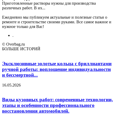
Приготовленные растворы нужны для производства
различных работ. В их...
Ежедневно мы публикуем актуальные и полезные статьи о
ремонте и строительстве своими руками. Все самое важное и
нужное только для Вас!
.
© Overbag.ru
БОЛЬШЕ ИСТОРИЙ
Эксклюзивные золотые кольца с бриллиантами
ручной работы: воплощение индивидуальности
и бессмертной...
16.05.2026
Виды кузовных работ: современные технологии,
этапы и особенности профессионального
восстановления автомобилей.