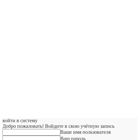
войти в систему
Добро пожаловать! Войдите в свою учётную запись
Ваше имя пользователя
Ваш пароль