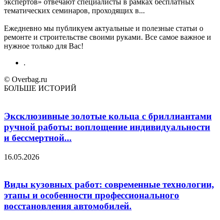
экспертов» отвечают специалисты в рамках бесплатных
тематических семинаров, проходящих в...
Ежедневно мы публикуем актуальные и полезные статьи о
ремонте и строительстве своими руками. Все самое важное и
нужное только для Вас!
.
© Overbag.ru
БОЛЬШЕ ИСТОРИЙ
Эксклюзивные золотые кольца с бриллиантами
ручной работы: воплощение индивидуальности
и бессмертной...
16.05.2026
Виды кузовных работ: современные технологии,
этапы и особенности профессионального
восстановления автомобилей.