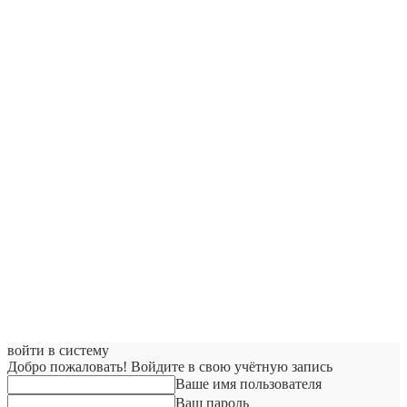
войти в систему
Добро пожаловать! Войдите в свою учётную запись
Ваше имя пользователя
Ваш пароль