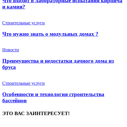
Что входит в лабораторные испытания кирпича
и камня?
Строительные услуги
Что нужно знать о модульных домах ?
Новости
Преимущества и недостатки дачного дома из
бруса
Строительные услуги
Особенности и технология строительства
бассейнов
ЭТО ВАС ЗАИНТЕРЕСУЕТ!