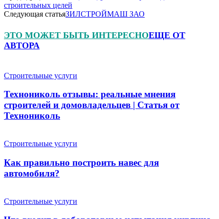
строительных целей
Следующая статья
ЗИЛСТРОЙМАШ ЗАО
ЭТО МОЖЕТ БЫТЬ ИНТЕРЕСНО
ЕЩЕ ОТ
АВТОРА
Строительные услуги
Технониколь отзывы: реальные мнения
строителей и домовладельцев | Статья от
Технониколь
Строительные услуги
Как правильно построить навес для
автомобиля?
Строительные услуги