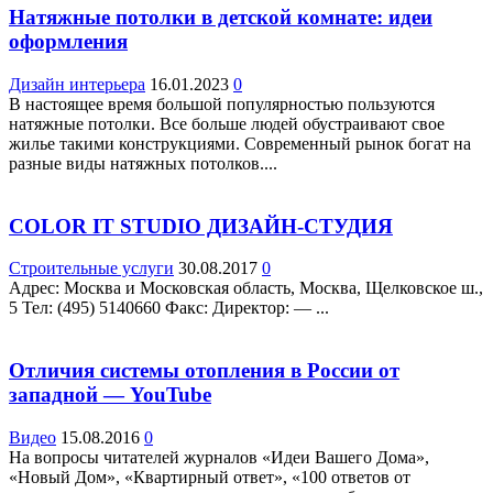
Натяжные потолки в детской комнате: идеи
оформления
Дизайн интерьера
16.01.2023
0
В настоящее время большой популярностью пользуются
натяжные потолки. Все больше людей обустраивают свое
жилье такими конструкциями. Современный рынок богат на
разные виды натяжных потолков....
COLOR IT STUDIO ДИЗАЙН-СТУДИЯ
Строительные услуги
30.08.2017
0
Адрес: Москва и Московская область, Москва, Щелковское ш.,
5 Teл: (495) 5140660 Факс: Директор: — ...
Отличия системы отопления в России от
западной — YouTube
Видео
15.08.2016
0
На вопросы читателей журналов «Идеи Вашего Дома»,
«Новый Дом», «Квартирный ответ», «100 ответов от