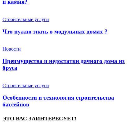
и камня?
Строительные услуги
Что нужно знать о модульных домах ?
Новости
Преимущества и недостатки дачного дома из
бруса
Строительные услуги
Особенности и технология строительства
бассейнов
ЭТО ВАС ЗАИНТЕРЕСУЕТ!