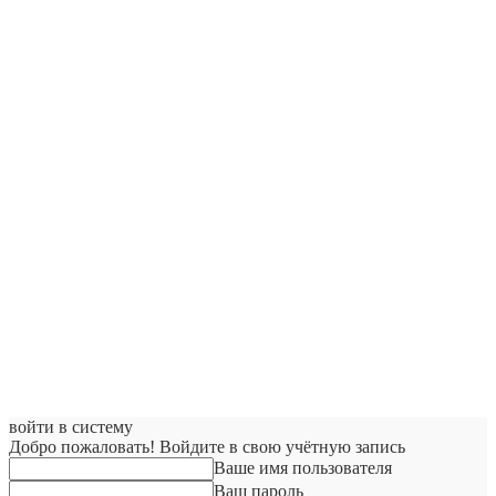
войти в систему
Добро пожаловать! Войдите в свою учётную запись
Ваше имя пользователя
Ваш пароль