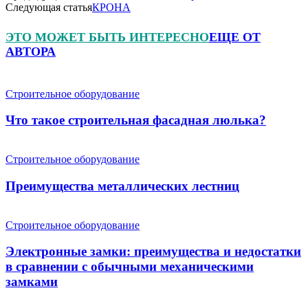
Следующая статья
КРОНА
ЭТО МОЖЕТ БЫТЬ ИНТЕРЕСНО
ЕЩЕ ОТ
АВТОРА
Строительное оборудование
Что такое строительная фасадная люлька?
Строительное оборудование
Преимущества металлических лестниц
Строительное оборудование
Электронные замки: преимущества и недостатки
в сравнении с обычными механическими
замками