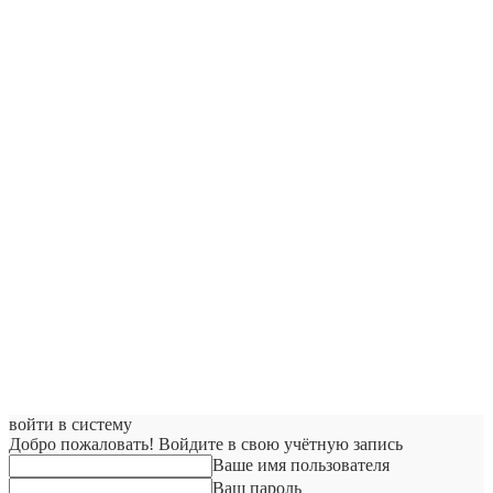
войти в систему
Добро пожаловать! Войдите в свою учётную запись
Ваше имя пользователя
Ваш пароль