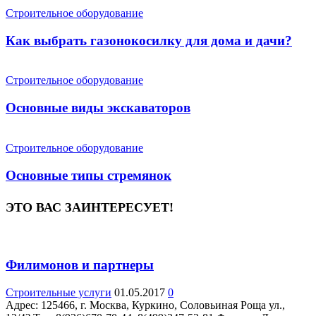
Строительное оборудование
Как выбрать газонокосилку для дома и дачи?
Строительное оборудование
Основные виды экскаваторов
Строительное оборудование
Основные типы стремянок
ЭТО ВАС ЗАИНТЕРЕСУЕТ!
Филимонов и партнеры
Строительные услуги
01.05.2017
0
Адрес: 125466, г. Москва, Куркино, Соловьиная Роща ул.,