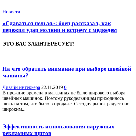
Новости
«Сдаваться нельзя»: боец рассказал, как
пережил удар молнии и встречу с медведем
ЭТО ВАС ЗАИНТЕРЕСУЕТ!
На что обратить внимание при выборе швейной
машины?
Дизайн интерьера
22.11.2019
0
В прежние времена в магазинах не было широкого выбора
швейных машинок. Поэтому рукодельницам приходилось
шить на том, что было в продаже. Сегодня рынок радует нас
широким...
Эффективность использования наружных
рекламных щитов