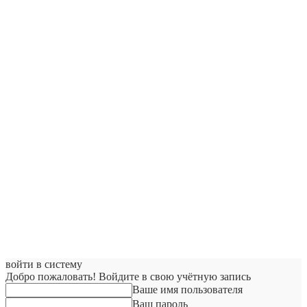
войти в систему
Добро пожаловать! Войдите в свою учётную запись
Ваше имя пользователя
Ваш пароль