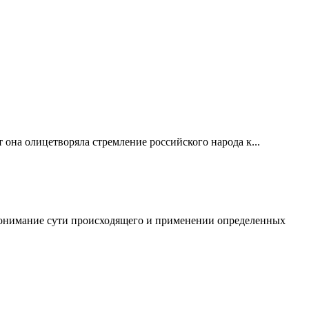
 она олицетворяла стремление российского народа к...
, понимание сути происходящего и применении определенных