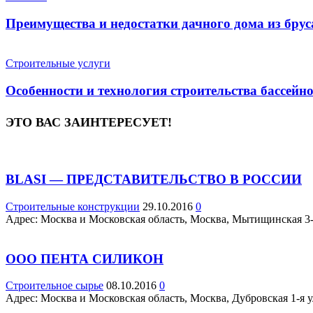
Преимущества и недостатки дачного дома из брус
Строительные услуги
Особенности и технология строительства бассейн
ЭТО ВАС ЗАИНТЕРЕСУЕТ!
BLASI — ПРЕДСТАВИТЕЛЬСТВО В РОССИИ
Строительные конструкции
29.10.2016
0
Адрес: Москва и Московская область, Москва, Мытищинская 3-я 
ООО ПЕНТА СИЛИКОН
Строительное сырье
08.10.2016
0
Адрес: Москва и Московская область, Москва, Дубровская 1-я ул.