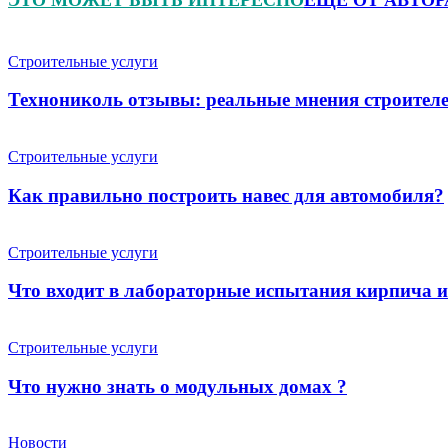
Строительные услуги
Технониколь отзывы: реальные мнения строителе
Строительные услуги
Как правильно построить навес для автомобиля?
Строительные услуги
Что входит в лабораторные испытания кирпича 
Строительные услуги
Что нужно знать о модульных домах ?
Новости