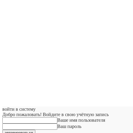
войти в систему
Добро пожаловать! Войдите в свою учётную запись
Ваше имя пользователя
Ваш пароль