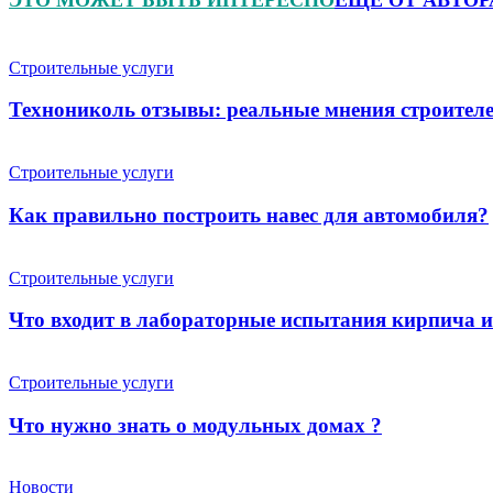
Строительные услуги
Технониколь отзывы: реальные мнения строителе
Строительные услуги
Как правильно построить навес для автомобиля?
Строительные услуги
Что входит в лабораторные испытания кирпича 
Строительные услуги
Что нужно знать о модульных домах ?
Новости