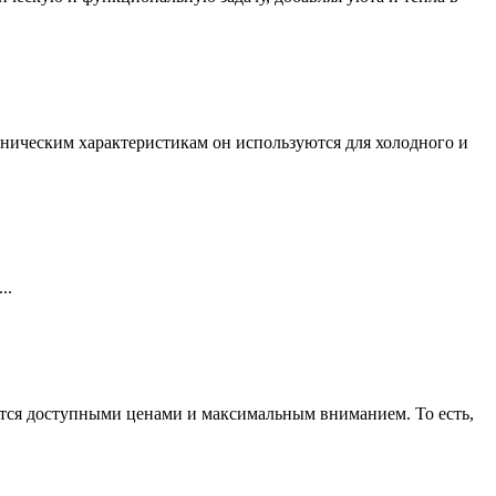
ическим характеристикам он используются для холодного и
..
ется доступными ценами и максимальным вниманием. То есть,