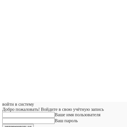
войти в систему
Добро пожаловать! Войдите в свою учётную запись
Ваше имя пользователя
Ваш пароль