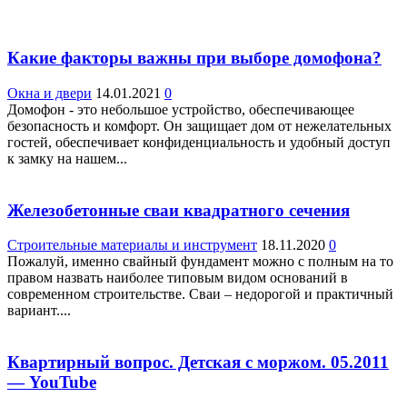
Какие факторы важны при выборе домофона?
Окна и двери
14.01.2021
0
Домофон - это небольшое устройство, обеспечивающее
безопасность и комфорт. Он защищает дом от нежелательных
гостей, обеспечивает конфиденциальность и удобный доступ
к замку на нашем...
Железобетонные сваи квадратного сечения
Строительные материалы и инструмент
18.11.2020
0
Пожалуй, именно свайный фундамент можно с полным на то
правом назвать наиболее типовым видом оснований в
современном строительстве. Сваи – недорогой и практичный
вариант....
Квартирный вопрос. Детская с моржом. 05.2011
— YouTube