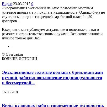
Видео
23.03.2017
0
Либерализация экономики на Кубе позволила местным
жителям продавать и покупать недвижимость. Однако бума не
случилось: в стране со средней заработной платой в 20
долларов...
Ежедневно мы публикуем актуальные и полезные статьи о
ремонте и строительстве своими руками. Все самое важное и
нужное только для Вас!
.
© Overbag.ru
БОЛЬШЕ ИСТОРИЙ
Эксклюзивные золотые кольца с бриллиантами
ручной работы: воплощение индивидуальности
и бессмертной...
16.05.2026
Виды кузовных работ: современные технологии,