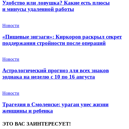
Удобство или ловушка? Какие есть плюсы
и минусы удаленной работы
Новости
«Пищевые зигзаги»: Киркоров раскрыл секрет
поддержания стройности после операций
Новости
Астрологический прогноз для всех знаков
зодиака на неделю с 10 по 16 августа
Новости
Трагедия в Смоленске: ураган унес жизни
женщины и ребенка
ЭТО ВАС ЗАИНТЕРЕСУЕТ!