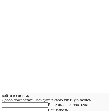
войти в систему
Добро пожаловать! Войдите в свою учётную запись
Ваше имя пользователя
Ваш пароль