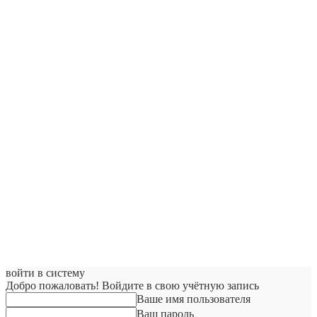
войти в систему
Добро пожаловать! Войдите в свою учётную запись
Ваше имя пользователя
Ваш пароль