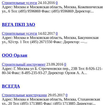
Строительные услуги
24.10.2016
0
Адрес: Москва и Московская область, Москва, Кожевническая
ул., 6 Teл: (495) 9596869 Факс: (495) 9596869 Директор:...
ВЕГА ПКП ЗАО
Строительные услуги
14.02.2017
0
Адрес: Москва и Московская область, Москва, Бакунинская
ул., 92/стр. 1 Teл: (495) 2671550 Факс: Директор: —...
ООО Орлан
Строительный инструмент
23.09.2016
0
Адрес: Г. Москва ул Б. Строченовски пер., 23В Teл: 8-926-121-
80-34 Факс: 8-495-235-93-27 Директор: Орлов А. А...
ВСЕГДА
Строительные конструкции
29.05.2017
0
Адрес: Москва и Московская область, Москва, Стахановская
ул., 20 Teл: (495) 1713885 Факс: (495) 1713885 Директор:...