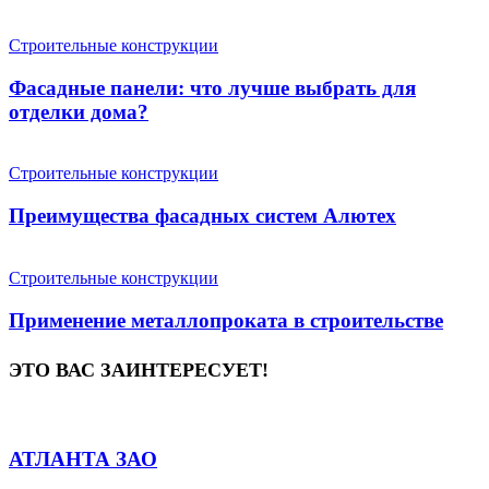
Строительные конструкции
Фасадные панели: что лучше выбрать для
отделки дома?
Строительные конструкции
Преимущества фасадных систем Алютех
Строительные конструкции
Применение металлопроката в строительстве
ЭТО ВАС ЗАИНТЕРЕСУЕТ!
АТЛАНТА ЗАО