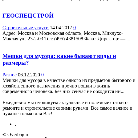
ГЕОСПЕЦСТРОЙ
Строительные услуги
14.04.2017
0
Адрес: Москва и Московская область, Москва, Миклухо-
Маклая ул., 23-2-03 Teл: (495) 4381508 Факс: Директор: — ...
Мешки для мусора: какие бывают виды и
размеры?
Разное
06.12.2020
0
Мешки для мусора в качестве одного из предметов бытового и
хозяйственного назначения прочно вошли в жизнь
современного человека. Без них сейчас не обходится ни...
Ежедневно мы публикуем актуальные и полезные статьи о
ремонте и строительстве своими руками. Все самое важное и
нужное только для Вас!
.
© Overbag.ru