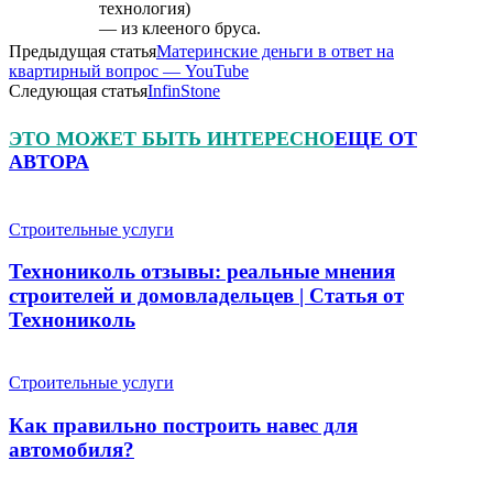
технология)
— из клееного бруса.
Предыдущая статья
Материнские деньги в ответ на
квартирный вопрос — YouTube
Следующая статья
InfinStone
ЭТО МОЖЕТ БЫТЬ ИНТЕРЕСНО
ЕЩЕ ОТ
АВТОРА
Строительные услуги
Технониколь отзывы: реальные мнения
строителей и домовладельцев | Статья от
Технониколь
Строительные услуги
Как правильно построить навес для
автомобиля?