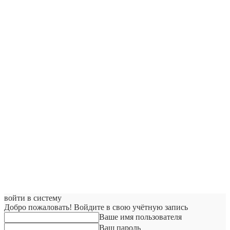
войти в систему
Добро пожаловать! Войдите в свою учётную запись
Ваше имя пользователя
Ваш пароль