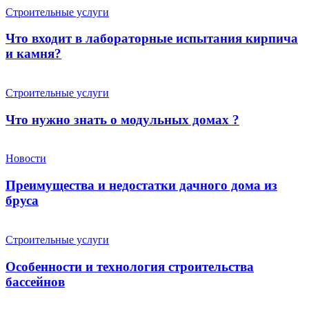
Строительные услуги
Что входит в лабораторные испытания кирпича
и камня?
Строительные услуги
Что нужно знать о модульных домах ?
Новости
Преимущества и недостатки дачного дома из
бруса
Строительные услуги
Особенности и технология строительства
бассейнов