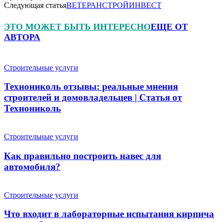
Следующая статья
ВЕТЕРАНСТРОЙИНВЕСТ
ЭТО МОЖЕТ БЫТЬ ИНТЕРЕСНО
ЕЩЕ ОТ
АВТОРА
Строительные услуги
Технониколь отзывы: реальные мнения
строителей и домовладельцев | Статья от
Технониколь
Строительные услуги
Как правильно построить навес для
автомобиля?
Строительные услуги
Что входит в лабораторные испытания кирпича