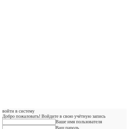
войти в систему
Добро пожаловать! Войдите в свою учётную запись
Ваше имя пользователя
Ваш пароль