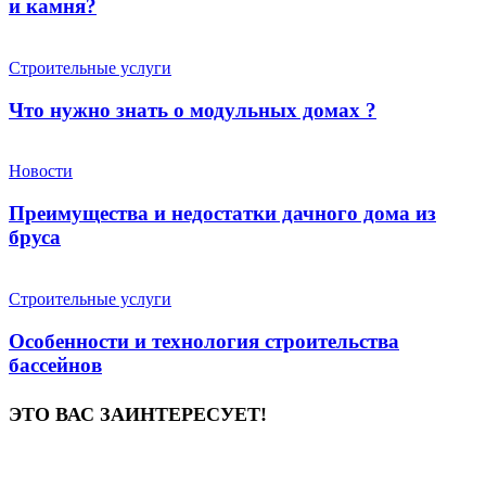
и камня?
Строительные услуги
Что нужно знать о модульных домах ?
Новости
Преимущества и недостатки дачного дома из
бруса
Строительные услуги
Особенности и технология строительства
бассейнов
ЭТО ВАС ЗАИНТЕРЕСУЕТ!