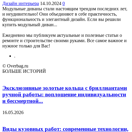
Дизайн интерьера
14.10.2024
0
Модульные диваны стали настоящим трендом последних лет,
и неудивительно! Они объединяют в себе практичность,
функциональность и элегантный дизайн. Если вы решили
купить модульный диван...
Ежедневно мы публикуем актуальные и полезные статьи о
ремонте и строительстве своими руками. Все самое важное и
нужное только для Вас!
.
© Overbag.ru
БОЛЬШЕ ИСТОРИЙ
Эксклюзивные золотые кольца с бриллиантами
ручной работы: воплощение индивидуальности
и бессмертной...
16.05.2026
Виды кузовных работ: современные технологии,