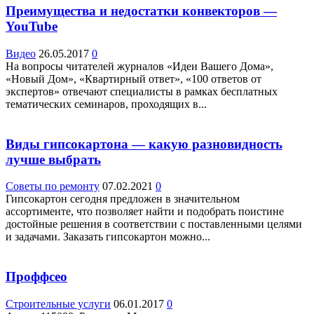
Преимущества и недостатки конвекторов —
YouTube
Видео
26.05.2017
0
На вопросы читателей журналов «Идеи Вашего Дома»,
«Новый Дом», «Квартирный ответ», «100 ответов от
экспертов» отвечают специалисты в рамках бесплатных
тематических семинаров, проходящих в...
Виды гипсокартона — какую разновидность
лучше выбрать
Советы по ремонту
07.02.2021
0
Гипсокартон сегодня предложен в значительном
ассортименте, что позволяет найти и подобрать поистине
достойные решения в соответствии с поставленными целями
и задачами. Заказать гипсокартон можно...
Проффсео
Строительные услуги
06.01.2017
0