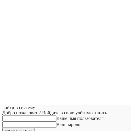
войти в систему
Добро пожаловать! Войдите в свою учётную запись
Ваше имя пользователя
Ваш пароль