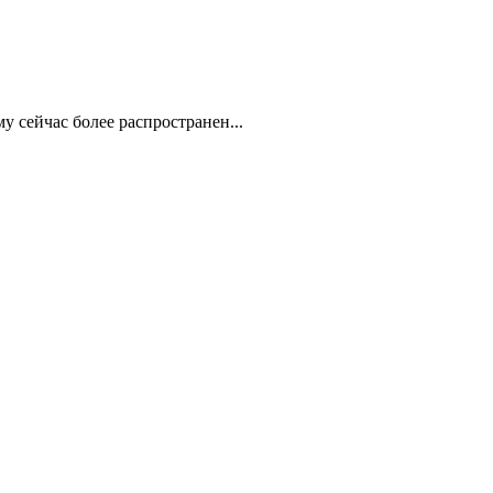
у сейчас более распространен...