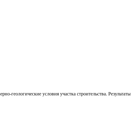
ерно-геологические условия участка строительства. Результаты