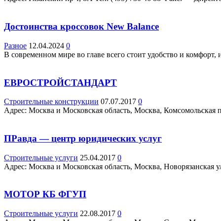
Достоинства кроссовок New Balance
Разное
12.04.2024
0
В современном мире во главе всего стоит удобство и комфорт, 
ЕВРОСТРОЙСТАНДАРТ
Строительные конструкции
07.07.2017
0
Адрес: Москва и Московская область, Москва, Комсомольская пл.
ПРавда — центр юридических услуг
Строительные услуги
25.04.2017
0
Адрес: Москва и Московская область, Москва, Новорязанская ул.
МОТОР КБ ФГУП
Строительные услуги
22.08.2017
0