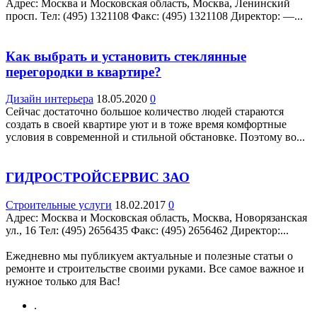
Адрес: Москва и Московская область, Москва, Ленинский
просп. Teл: (495) 1321108 Факс: (495) 1321108 Директор: —...
Как выбрать и установить стеклянные
перегородки в квартире?
Дизайн интерьера
18.05.2020
0
Сейчас достаточно большое количество людей стараются
создать в своей квартире уют и в тоже время комфортные
условия в современной и стильной обстановке. Поэтому во...
ГИДРОСТРОЙСЕРВИС ЗАО
Строительные услуги
18.02.2017
0
Адрес: Москва и Московская область, Москва, Новорязанская
ул., 16 Teл: (495) 2656435 Факс: (495) 2656462 Директор:...
Ежедневно мы публикуем актуальные и полезные статьи о
ремонте и строительстве своими руками. Все самое важное и
нужное только для Вас!
.