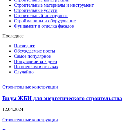
Строительные материалы и инструмент
Строительные услуги
Строительный инструмент
Строймашины и оборудование
Фундамент и отделка фасадов
Последнее
Последнее
Обсуждаемые посты
Самое популярное
Популярное за 7 дней
По оценкам в отзывах
Случайно
Строительные конструкции
Виды ЖБИ для энергетического строительства
12.04.2024
Строительные конструкции