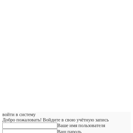
войти в систему
Добро пожаловать! Войдите в свою учётную запись
Ваше имя пользователя
Ваш пароль