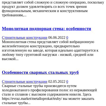
представляет собой сложную и сложную операцию, поскольку
продукт должен удовлетворять со всех точек зрения
функциональным, механическим и конструктивным
требованиям,...
Монолитная подпорная стена: особенности
Строительные конструкции
06.06.2022
0
Монополитная стена представляет собой вибрационную
железобетонную конструкцию, предварительно
изготовленную на заводе, которая идеально адаптируется к
любому типу грунтовой нагрузки - низкой, средней или
высокой...
Особенности сварных стальных труб
Строительные конструкции
02.05.2022
0
Сварные стальные трубы производятся путем
холоднокатаного профилирования полос из нержавеющей
стали и сплавов с высоким содержанием никеля. Здесь
https://evraz.market/metalloprokat/truby/ вы можете заказать
стальные трубы...