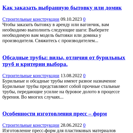
Как заказать выбранную бытовку или домик
Строительные конструкции
09.10.2023
0
Чтобы заказать бытовку в аренду или вагончик, вам
необходимо выполнить следующие шаги: Выберите
необходимую вам модель бытовки или домика у
производителя. Свяжитесь с производителем...
Обсадные трубы: виды, отличия от бурильных
труб и критерии выбора.
Строительные конструкции
13.08.2022
0
Бурильные и обсадные трубы имеют разное назначение
Бурильные трубы представляют собой прочные стальные
трубы, передающие усилие на буровое долото в процессе
бурения. Во многих случаях...
Особенности изготовления пресс – форм
Строительные конструкции
28.06.2022
0
Изготовление пресс-форм для пластиковых материалов